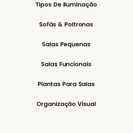
Tipos De Iluminação
Sofás & Poltronas
Salas Pequenas
Salas Funcionais
Plantas Para Salas
Organização Visual