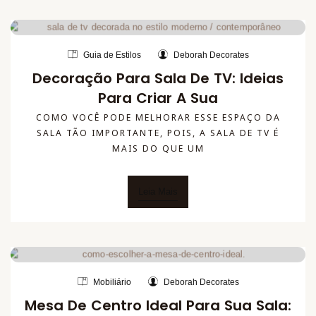
Guia de Estilos
Deborah Decorates
Decoração Para Sala De TV: Ideias
Para Criar A Sua
COMO VOCÊ PODE MELHORAR ESSE ESPAÇO DA
SALA TÃO IMPORTANTE, POIS, A SALA DE TV É
MAIS DO QUE UM
Leia Mais
Mobiliário
Deborah Decorates
Mesa De Centro Ideal Para Sua Sala: