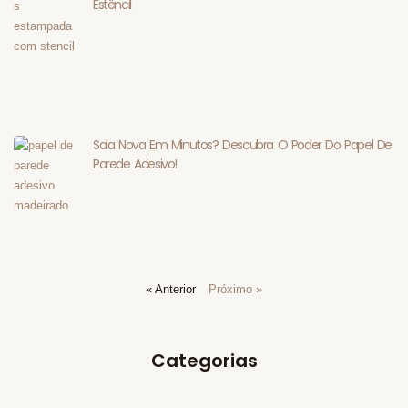
Estêncil
Sala Nova Em Minutos? Descubra O Poder Do Papel De
Parede Adesivo!
« Anterior
Próximo »
Categorias