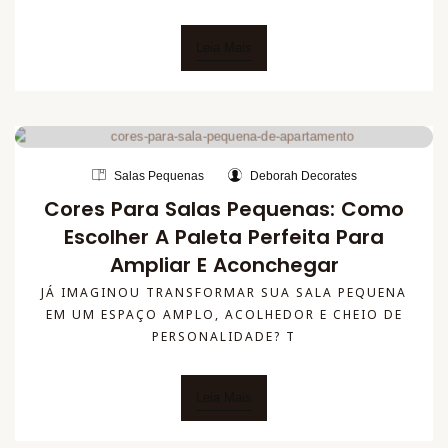
Leia Mais
Salas Pequenas
Deborah Decorates
Cores Para Salas Pequenas: Como
Escolher A Paleta Perfeita Para
Ampliar E Aconchegar
JÁ IMAGINOU TRANSFORMAR SUA SALA PEQUENA
EM UM ESPAÇO AMPLO, ACOLHEDOR E CHEIO DE
PERSONALIDADE? T
Leia Mais