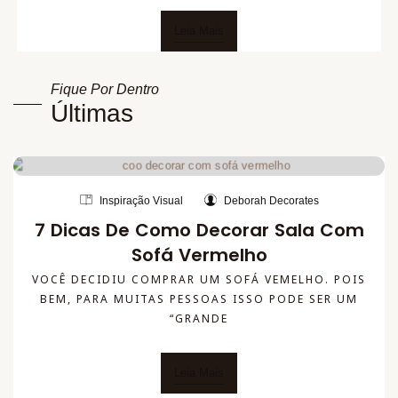
Leia Mais
Fique Por Dentro
Últimas
Inspiração Visual
Deborah Decorates
7 Dicas De Como Decorar Sala Com
Sofá Vermelho
VOCÊ DECIDIU COMPRAR UM SOFÁ VEMELHO. POIS
BEM, PARA MUITAS PESSOAS ISSO PODE SER UM
“GRANDE
Leia Mais