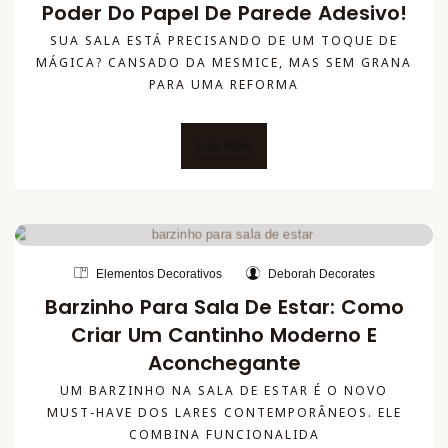
Poder Do Papel De Parede Adesivo!
SUA SALA ESTÁ PRECISANDO DE UM TOQUE DE
MÁGICA? CANSADO DA MESMICE, MAS SEM GRANA
PARA UMA REFORMA
Leia Mais
Elementos Decorativos
Deborah Decorates
Barzinho Para Sala De Estar: Como
Criar Um Cantinho Moderno E
Aconchegante
UM BARZINHO NA SALA DE ESTAR É O NOVO
MUST-HAVE DOS LARES CONTEMPORÂNEOS. ELE
COMBINA FUNCIONALIDA