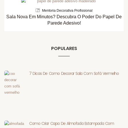
Mentoria Decorativa Profissional
Sala Nova Em Minutos? Descubra O Poder Do Papel De
Parede Adesivo!
POPULARES
7 Dicas De Como Decorar Sala Com Sofá Vermelho
Como Criar Capa De Almofada Estampada Com