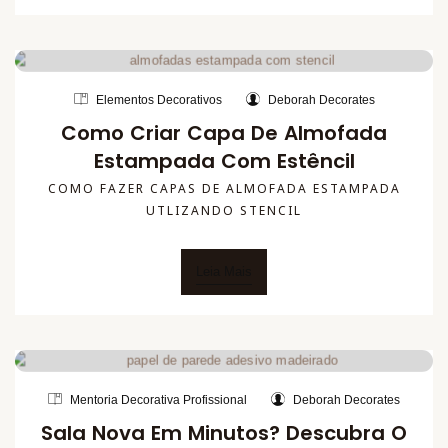
Elementos Decorativos
Deborah Decorates
Como Criar Capa De Almofada
Estampada Com Estêncil
COMO FAZER CAPAS DE ALMOFADA ESTAMPADA
UTLIZANDO STENCIL
Leia Mais
Mentoria Decorativa Profissional
Deborah Decorates
Sala Nova Em Minutos? Descubra O