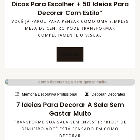
Dicas Para Escolher + 50 Ideias Para
Decorar Com Estilo”
VOCÊ JÁ PAROU PARA PENSAR COMO UMA SIMPLES
MESA DE CENTRO PODE TRANSFORMAR
COMPLETAMENTE O VISUAL
Leia Mais
Mentoria Decorativa Profissional
Deborah Decorates
7 Ideias Para Decorar A Sala Sem
Gastar Muito
TRANSFORME SUA SALA SEM INVESTIR “RIOS” DE
DINHEIRO VOCÊ ESTÁ PENSADO EM COMO
DECORAR