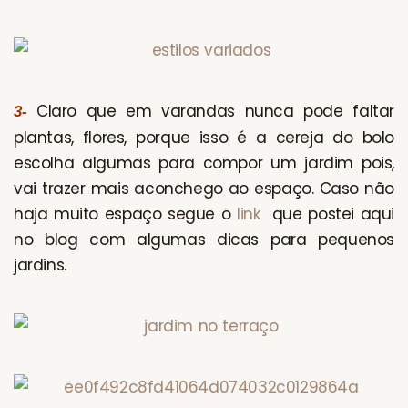
Claro que em varandas nunca pode faltar
3-
plantas, flores, porque isso é a cereja do bolo
escolha algumas para compor um jardim pois,
vai trazer mais aconchego ao espaço. Caso não
haja muito espaço segue o
link
que postei aqui
no blog com algumas dicas para pequenos
jardins.