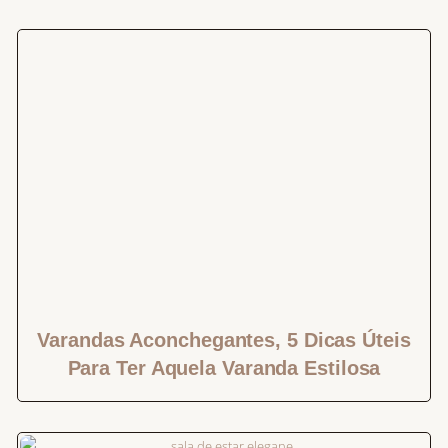
Varandas Aconchegantes, 5 Dicas Úteis
Para Ter Aquela Varanda Estilosa