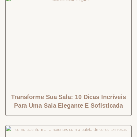
Transforme Sua Sala: 10 Dicas Incríveis
Para Uma Sala Elegante E Sofisticada