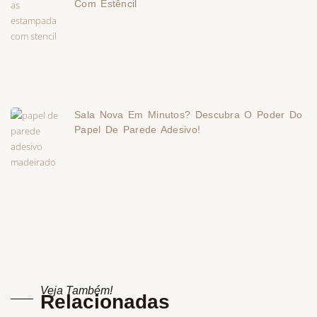
Com Estêncil
Sala Nova Em Minutos? Descubra O Poder Do
Papel De Parede Adesivo!
Veja Também!
Relacionadas