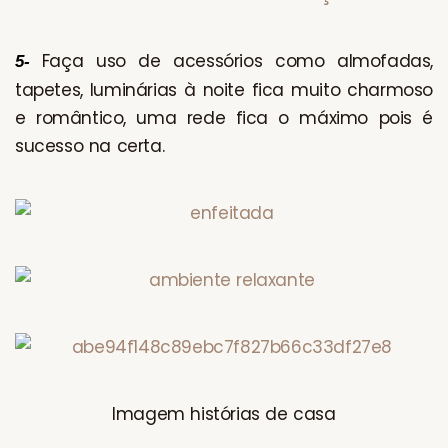
Faça uso de acessórios como almofadas,
5-
tapetes, luminárias à noite fica muito charmoso
e romântico, uma rede fica o máximo pois é
sucesso na certa.
Imagem histórias de casa