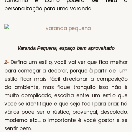
tamanho e como poderá ser feita a
personalização para uma varanda.
Varanda Pequena, espaço bem aproveitado
Defina um estilo, você vai ver que fica melhor
2-
para começar a decorar, porque à partir de um
estilo ficar mais fácil direcionar a composição
do ambiente, mas fique tranquilo isso não é
muito complicado, escolha entre um estilo que
você se identifique e que seja fácil para criar, há
vários pode ser o rústico, provençal, descolado,
moderno etc… o importante é você gostar e se
sentir bem.