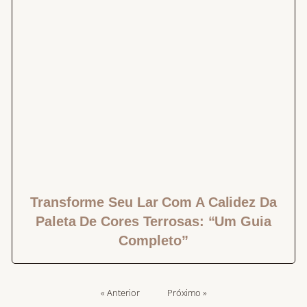
Transforme Seu Lar Com A Calidez Da
Paleta De Cores Terrosas: “Um Guia
Completo”
« Anterior
Próximo »