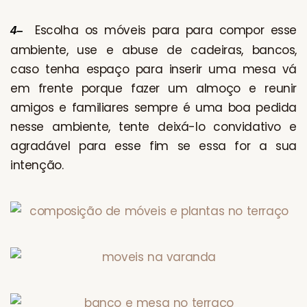
Escolha os móveis para para compor esse
4
–
ambiente, use e abuse de cadeiras, bancos,
caso tenha espaço para inserir uma mesa vá
em frente porque fazer um almoço e reunir
amigos e familiares sempre é uma boa pedida
nesse ambiente, tente deixá-lo convidativo e
agradável para esse fim se essa for a sua
intenção.