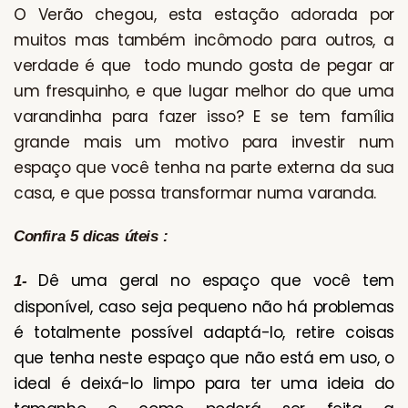
O Verão chegou, esta estação adorada por
muitos mas também incômodo para outros, a
verdade é que todo mundo gosta de pegar ar
um fresquinho, e que lugar melhor do que uma
varandinha para fazer isso? E se tem família
grande mais um motivo para investir num
espaço que você tenha na parte externa da sua
casa, e que possa transformar numa varanda.
Confira 5 dicas úteis :
Dê uma geral no espaço que você tem
1-
disponível, caso seja pequeno não há problemas
é totalmente possível adaptá-lo, retire coisas
que tenha neste espaço que não está em uso, o
ideal é deixá-lo limpo para ter uma ideia do