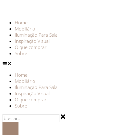
Home
Mobiliário
Iluminação Para Sala
Inspiração Visual
O que comprar
Sobre
Home
Mobiliário
Iluminação Para Sala
Inspiração Visual
O que comprar
Sobre