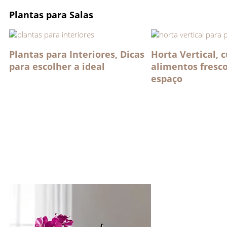
Plantas para Salas
Plantas para Interiores, Dicas
Horta Vertical, c
para escolher a ideal
alimentos fresc
espaço