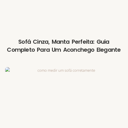
Sofá Cinza, Manta Perfeita: Guia
Completo Para Um Aconchego Elegante