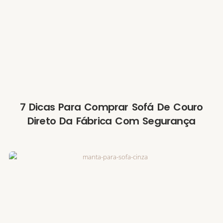
7 Dicas Para Comprar Sofá De Couro
Direto Da Fábrica Com Segurança