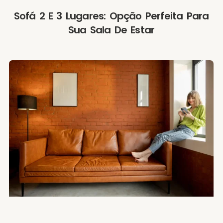
Sofá 2 E 3 Lugares: Opção Perfeita Para
Sua Sala De Estar