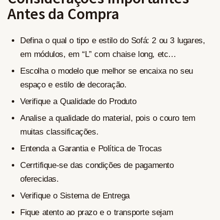
Antes da Compra
Defina o qual o tipo e estilo do Sofá: 2 ou 3 lugares,
em módulos, em “L” com chaise long, etc…
Escolha o modelo que melhor se encaixa no seu
espaço e estilo de decoração.
Verifique a Qualidade do Produto
Analise a qualidade do material, pois o couro tem
muitas classificações.
Entenda a Garantia e Política de Trocas
Cerrtifique-se das condições de pagamento
oferecidas.
Verifique o Sistema de Entrega
Fique atento ao prazo e o transporte sejam