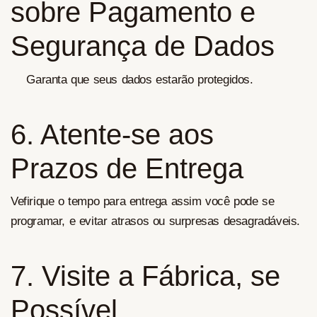
sobre Pagamento e
Segurança de Dados
Garanta que seus dados estarão protegidos.
6. Atente-se aos
Prazos de Entrega
Vefirique o tempo para entrega assim você pode se
programar, e evitar atrasos ou surpresas desagradáveis.
7. Visite a Fábrica, se
Possível