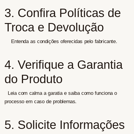
3. Confira Políticas de
Troca e Devolução
Entenda as condições oferecidas pelo fabricante.
4. Verifique a Garantia
do Produto
Leia com calma a garatia e saiba como funciona o
processo em caso de problemas.
5. Solicite Informações