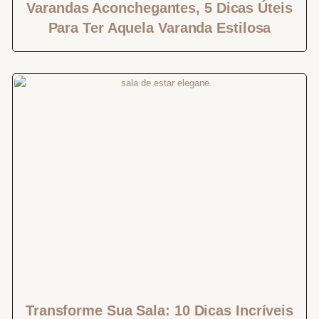
Varandas Aconchegantes, 5 Dicas Úteis
Para Ter Aquela Varanda Estilosa
Transforme Sua Sala: 10 Dicas Incríveis