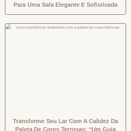
Para Uma Sala Elegante E Sofisticada
Transforme Seu Lar Com A Calidez Da
Paleta De Cores Terrosas: “Um Guia