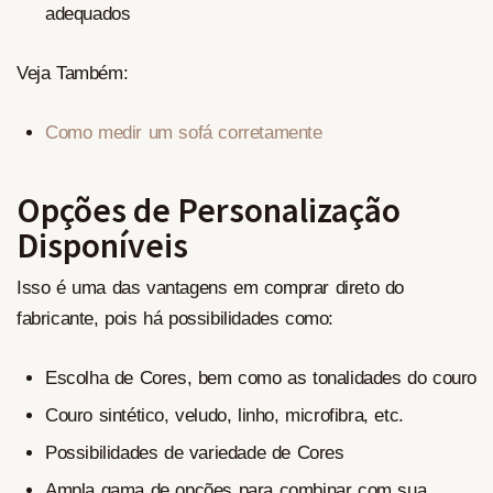
adequados
Veja Também:
Como medir um sofá corretamente
Opções de Personalização
Disponíveis
Isso é uma das vantagens em comprar direto do
fabricante, pois há possibilidades como:
Escolha de Cores, bem como as tonalidades do couro
Couro sintético, veludo, linho, microfibra, etc.
Possibilidades de variedade de Cores
Ampla gama de opções para combinar com sua