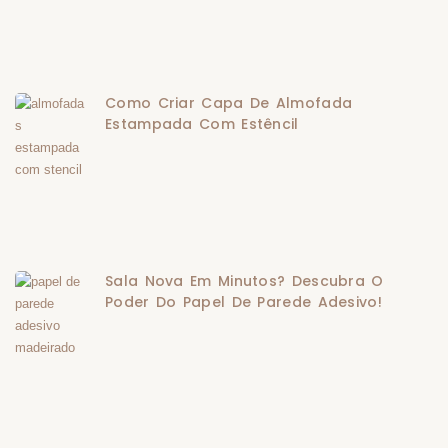
Como Criar Capa De Almofada
Estampada Com Estêncil
Sala Nova Em Minutos? Descubra O
Poder Do Papel De Parede Adesivo!