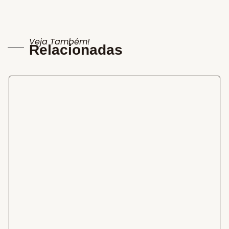
Veja Também!
Relacionadas