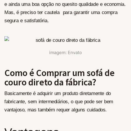
e ainda uma boa opção no quesito qualidade e economia.
Mas, é preciso ter cautela para garantir uma compra
segura e satisfatória.
imagem: Envato
Como é Comprar um sofá de
couro direto da fábrica?
Basicamente é adquirir um produto diretamente do
fabricante, sem intermediários, o que pode ser bem
vantajoso, mas também requer alguns cuidados.