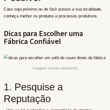
Caso seja próximo ou de fácil acesso a sua localidade,
conheça melhor os produtos e processos produtivos.
Dicas para Escolher uma
Fábrica Confiável
imagem: envato elements
1. Pesquise a
Reputação