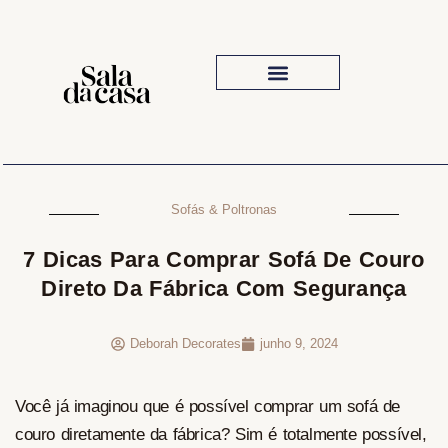
Iluminação Para Sala
Sofás & Poltronas
7 Dicas Para Comprar Sofá De Couro
Direto Da Fábrica Com Segurança
Deborah Decorates
junho 9, 2024
Você já imaginou que é possível comprar um sofá de
couro diretamente da fábrica? Sim é totalmente possível,