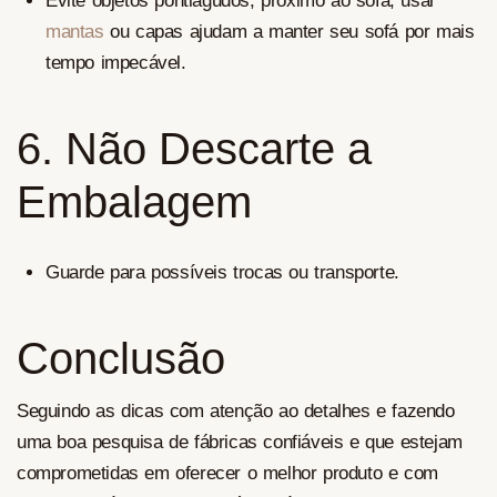
Evite objetos pontiagudos, proximo ao sofá, usar
mantas
ou capas ajudam a manter seu sofá por mais
tempo impecável.
6. Não Descarte a
Embalagem
Guarde para possíveis trocas ou transporte.
Conclusão
Seguindo as dicas com atenção ao detalhes e fazendo
uma boa pesquisa de fábricas confiáveis e que estejam
comprometidas em oferecer o melhor produto e com