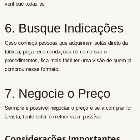
verifique todas as
6. Busque Indicações
Caso conheça pessoas que adquiriram sofás direto da
fábrica, peça recomendações de como são o
procedimentos, fica mais fácil ter uma visão de quem já
comprou nesse formato.
7. Negocie o Preço
Sermpre é possível negociar o preço e se a comprar for
à vista, tente obter o melhor valor possível.
Considerações Importantes