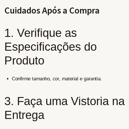
Cuidados Após a Compra
1. Verifique as
Especificações do
Produto
Confirme tamanho, cor, material e garantia.
3. Faça uma Vistoria na
Entrega