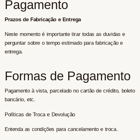
Pagamento
Prazos de Fabricação e Entrega
Neste momento é importante tirar todas as duvidas e
perguntar sobre o tempo estimado para fabricação e
entrega.
Formas de Pagamento
Pagamento à vista, parcelado no cartão de crédito, boleto
bancário, etc.
Políticas de Troca e Devolução
Entenda as condições para cancelamento e troca.