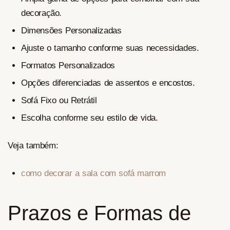
decoração.
Dimensões Personalizadas
Ajuste o tamanho conforme suas necessidades.
Formatos Personalizados
Opções diferenciadas de assentos e encostos.
Sofá Fixo ou Retrátil
Escolha conforme seu estilo de vida.
Veja também:
como decorar a sala com sofá marrom
Prazos e Formas de