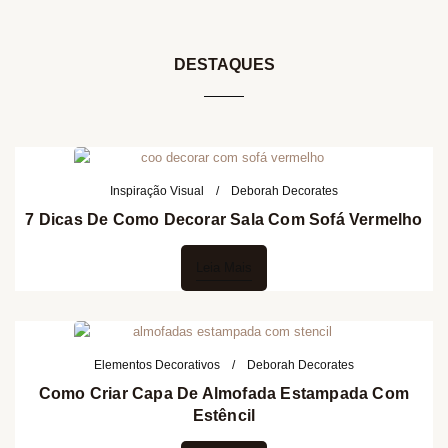
DESTAQUES
Inspiração Visual
Deborah Decorates
7 Dicas De Como Decorar Sala Com Sofá Vermelho
Leia Mais
Elementos Decorativos
Deborah Decorates
Como Criar Capa De Almofada Estampada Com
Estêncil