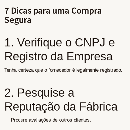
7 Dicas para uma Compra
Segura
1. Verifique o CNPJ e
Registro da Empresa
Tenha certeza que o fornecedor é legalmente registrado.
2. Pesquise a
Reputação da Fábrica
Procure avaliações de outros clientes.