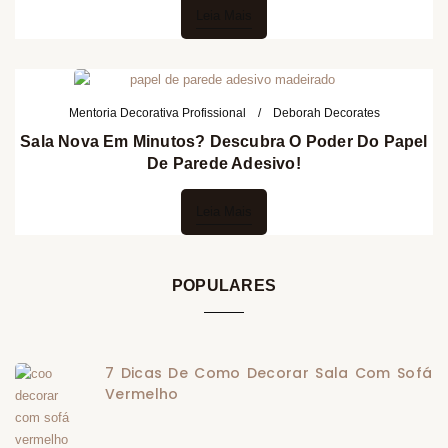
Leia Mais
Mentoria Decorativa Profissional
Deborah Decorates
Sala Nova Em Minutos? Descubra O Poder Do Papel
De Parede Adesivo!
Leia Mais
POPULARES
7 Dicas De Como Decorar Sala Com Sofá
Vermelho