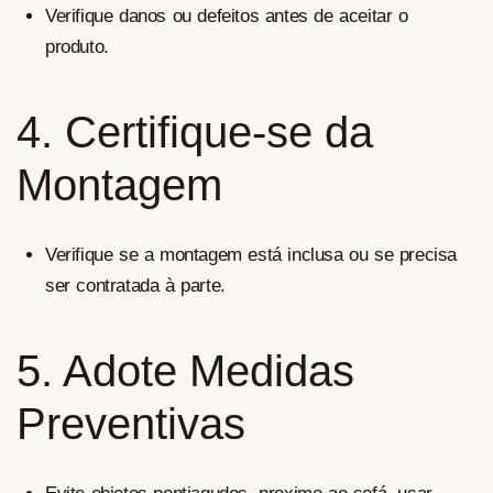
Verifique danos ou defeitos antes de aceitar o
produto.
4. Certifique-se da
Montagem
Verifique se a montagem está inclusa ou se precisa
ser contratada à parte.
5. Adote Medidas
Preventivas