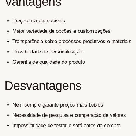
Vantagens
Preços mais acessíveis
Maior variedade de opções e customizações
Transparência sobre processos produtivos e materiais
Possibilidade de personalização.
Garantia de qualidade do produto
Desvantagens
Nem sempre garante preços mais baixos
Necessidade de pesquisa e comparação de valores
Impossibilidade de testar o sofá antes da compra