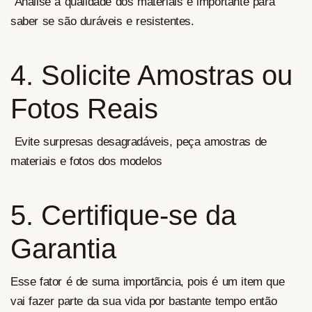
Analise a qualidade dos materiais é importante para
saber se são duráveis e resistentes.
4
.
Solicite Amostras ou
Fotos Reais
Evite surpresas desagradáveis, peça amostras de
materiais e fotos dos modelos
5. Certifique-se da
Garantia
Esse fator é de suma importãncia, pois é um item que
vai fazer parte da sua vida por bastante tempo então