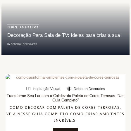
Guia De Estilos
Decoração Para Sala de TV: Ideias para criar a sua
BY
DEBORAH DECORATES
Inspiração Visual
Deborah Decorates
Transforme Seu Lar com a Calidez da Paleta de Cores Terrosas: “Um
Guia Completo”
COMO DECORAR COM PALETA DE CORES TERROSAS,
VEJA NESSE GUIA COMPLETO COMO CRIAR AMBIENTES
INCRÍVEIS.