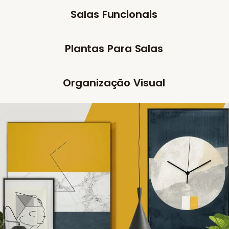
Salas Funcionais
Plantas Para Salas
Organização Visual