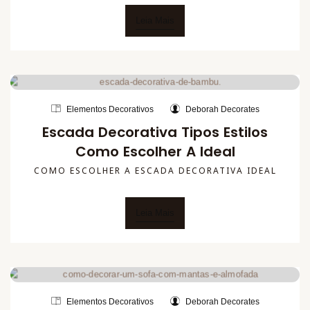
Leia Mais
Elementos Decorativos
Deborah Decorates
Escada Decorativa Tipos Estilos
Como Escolher A Ideal
COMO ESCOLHER A ESCADA DECORATIVA IDEAL
Leia Mais
Elementos Decorativos
Deborah Decorates