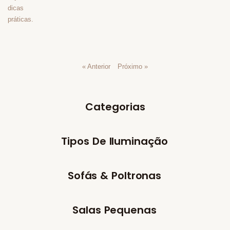
« Anterior
Próximo »
Categorias
Tipos De Iluminação
Sofás & Poltronas
Salas Pequenas