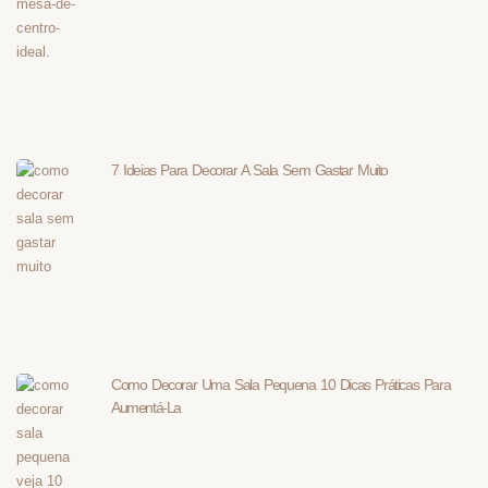
7 Ideias Para Decorar A Sala Sem Gastar Muito
Como Decorar Uma Sala Pequena 10 Dicas Práticas Para
Aumentá-La