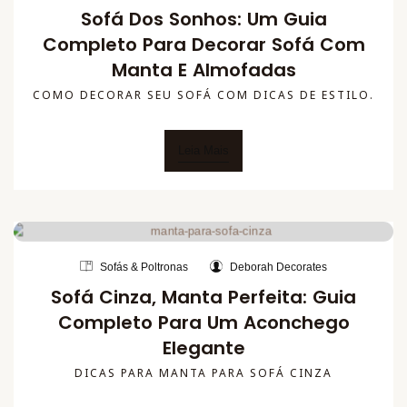
Sofá Dos Sonhos: Um Guia
Completo Para Decorar Sofá Com
Manta E Almofadas
COMO DECORAR SEU SOFÁ COM DICAS DE ESTILO.
Leia Mais
Sofás & Poltronas
Deborah Decorates
Sofá Cinza, Manta Perfeita: Guia
Completo Para Um Aconchego
Elegante
DICAS PARA MANTA PARA SOFÁ CINZA