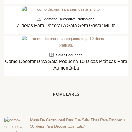
Mentoria Decorativa Profissional
7 Ideias Para Decorar A Sala Sem Gastar Muito
Salas Pequenas
Como Decorar Uma Sala Pequena 10 Dicas Práticas Para
Aumentá-La
POPULARES
Mesa De Centro Ideal Para Sua Sala: Dicas Para Escolher +
50 Ideias Para Decorar Com Estilo”