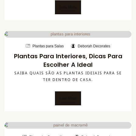
Leia Mais
Plantas para Salas
Deborah Decorates
Plantas Para Interiores, Dicas Para
Escolher A Ideal
SAIBA QUAIS SÃO AS PLANTAS IDEIAIS PARA SE
TER DENTRO DE CASA.
Leia Mais