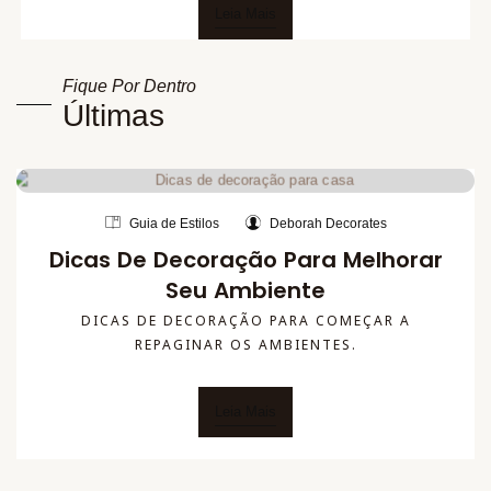
Leia Mais
Fique Por Dentro
Últimas
Guia de Estilos
Deborah Decorates
Dicas De Decoração Para Melhorar
Seu Ambiente
DICAS DE DECORAÇÃO PARA COMEÇAR A
REPAGINAR OS AMBIENTES.
Leia Mais