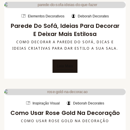
Elementos Decorativos
Deborah Decorates
Parede Do Sofá, Ideias Para Decorar
E Deixar Mais Estilosa
COMO DECORAR A PAREDE DO SOFÁ, DICAS E
IDEIAS CRIATIVAS PARA DAR ESTILO A SUA SALA.
Leia Mais
Inspiração Visual
Deborah Decorates
Como Usar Rose Gold Na Decoração
COMO USAR ROSE GOLD NA DECORAÇÃO