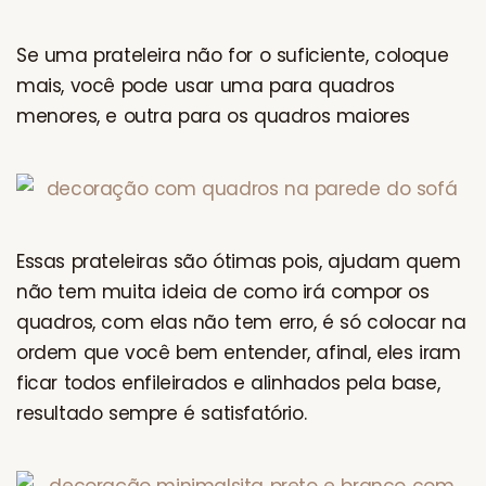
Se uma prateleira não for o suficiente, coloque
mais, você pode usar uma para quadros
menores, e outra para os quadros maiores
Essas prateleiras são ótimas pois, ajudam quem
não tem muita ideia de como irá compor os
quadros, com elas não tem erro, é só colocar na
ordem que você bem entender, afinal, eles iram
ficar todos enfileirados e alinhados pela base,
resultado sempre é satisfatório.