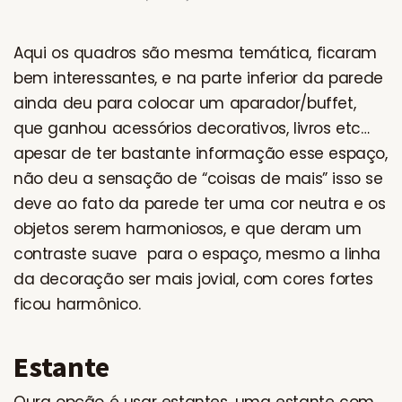
Aqui os quadros são mesma temática, ficaram
bem interessantes, e na parte inferior da parede
ainda deu para colocar um aparador/buffet,
que ganhou acessórios decorativos, livros etc…
apesar de ter bastante informação esse espaço,
não deu a sensação de “coisas de mais” isso se
deve ao fato da parede ter uma cor neutra e os
objetos serem harmoniosos, e que deram um
contraste suave para o espaço, mesmo a linha
da decoração ser mais jovial, com cores fortes
ficou harmônico.
Estante