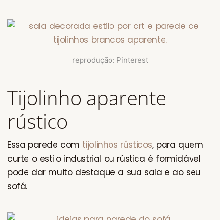
reprodução: Pinterest
Tijolinho aparente
rústico
Essa parede com
tijolinhos rústicos
, para quem
curte o estilo industrial ou rústica é formidável
pode dar muito destaque a sua sala e ao seu
sofá.