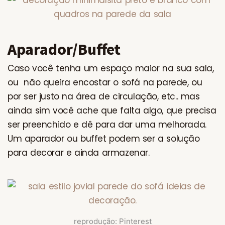
Aparador/Buffet
Caso você tenha um espaço maior na sua sala,
ou não queira encostar o sofá na parede, ou
por ser justo na área de circulação, etc.. mas
ainda sim você ache que falta algo, que precisa
ser preenchido e dê para dar uma melhorada.
Um aparador ou buffet podem ser a solução
para decorar e ainda armazenar.
reprodução: Pinterest