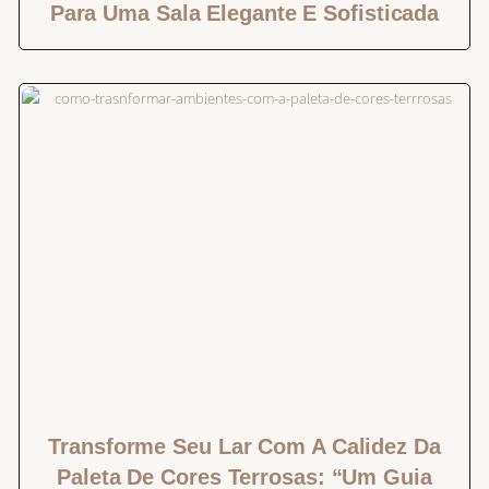
Para Uma Sala Elegante E Sofisticada
Transforme Seu Lar Com A Calidez Da
Paleta De Cores Terrosas: “Um Guia