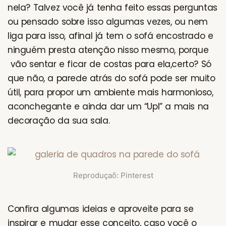
nela? Talvez você já tenha feito essas perguntas
ou pensado sobre isso algumas vezes, ou nem
liga para isso, afinal já tem o sofá encostrado e
ninguém presta atenção nisso mesmo, porque
vão sentar e ficar de costas para ela,certo? Só
que não, a parede atrás do sofá pode ser muito
útil, para propor um ambiente mais harmonioso,
aconchegante e ainda dar um “Upl” a mais na
decoração da sua sala.
Reproduçaõ: Pinterest
Confira algumas ideias e aproveite para se
inspirar e mudar esse conceito, caso você o