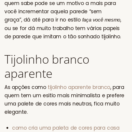
quem sabe pode se um motivo a mais para
você incrementar aquela parede “sem
graça”, dá até para ir no estilo
,
faça você mesmo
ou se for dá muito trabalho tem vários papeis
de parede que imitam o tão sonhado tijolinho.
Tijolinho branco
aparente
As opções como
tijolinho aparente branco
, para
quem tem um esitlo mais minimalista e prefere
uma palete de cores mais neutras, fica muito
elegante.
como cria uma paleta de cores para casa