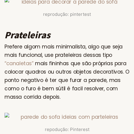
reprodução: pintertest
Prateleiras
Prefere algom mais minimalista, algo que seja
mais funcional, use prateleiras dessas tipo
“canaletas”
mais fininhas que são próprias para
colocar quadros ou outros objetos decorativos. O
ponto negativo é ter que furar a parede, mas
como o furo é bem sútil é facil resolver, com
massa corrida depois.
repodução: Pinterest