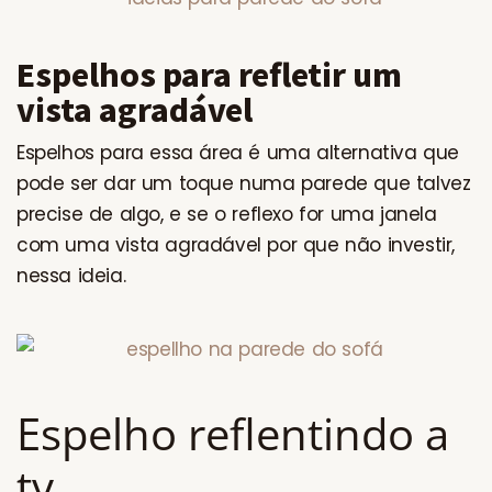
Espelhos para refletir um
vista agradável
Espelhos para essa área é uma alternativa que
pode ser dar um toque numa parede que talvez
precise de algo, e se o reflexo for uma janela
com uma vista agradável por que não investir,
nessa ideia.
Espelho reflentindo a
tv