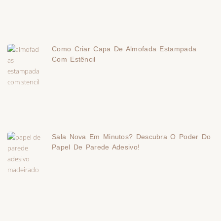
Como Criar Capa De Almofada Estampada
Com Estêncil
Sala Nova Em Minutos? Descubra O Poder Do
Papel De Parede Adesivo!