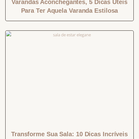
Varandas Aconchegantes, 5 Dicas Úteis
Para Ter Aquela Varanda Estilosa
Transforme Sua Sala: 10 Dicas Incríveis