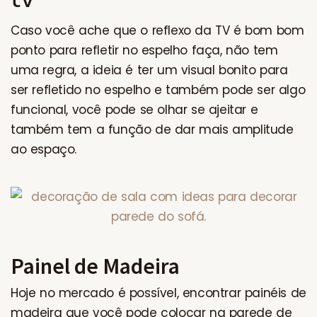
Caso você ache que o reflexo da TV é bom bom
ponto para refletir no espelho faça, não tem
uma regra, a ideia é ter um visual bonito para
ser refletido no espelho e também pode ser algo
funcional, você pode se olhar se ajeitar e
também tem a função de dar mais amplitude
ao espaço.
Painel de Madeira
Hoje no mercado é possível, encontrar painéis de
madeira que você pode colocar na parede de