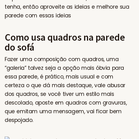
tenha, então aproveite as ideias e melhore sua
parede com essas ideias
Como usa quadros na parede
do sofá
Fazer uma composição com quadros, uma
“galeria” talvez seja a opção mais óbvia para
essa parede, é prático, mais usual e com
certeza o que dá mais destaque, vale abusar
dos quadros, se você tiver um estilo mais
descolado, aposte em quadros com gravuras,
que emitam uma mensagem, vai ficar bem
despojado.