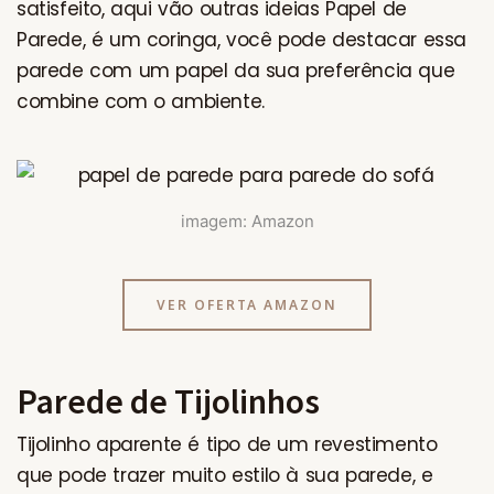
satisfeito, aqui vão outras ideias Papel de
Parede, é um coringa, você pode destacar essa
parede com um papel da sua preferência que
combine com o ambiente.
imagem: Amazon
VER OFERTA AMAZON
Parede de Tijolinhos
Tijolinho aparente é tipo de um revestimento
que pode trazer muito estilo à sua parede, e