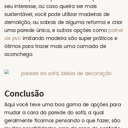
seu interesse, ou caso queira ser mais
sustentável, você pode utilizar madeiras de
demolição, ou sobras de alguma reforma e criar
uma parede única, e outras opções como
painel
de pvc
imitando madeira são super práticos e
ótimos para trazer mais uma camada de
aconchego.
Conclusão
Aqui você teve uma boa gama de opções para
mudar a cara da parede do sofá, a qual
geralmente ficamos pensando o que fazer, são