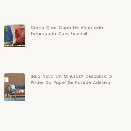
Como Criar Capa De Almofada
Estampada Com Estêncil
Sala Nova Em Minutos? Descubra O
Poder Do Papel De Parede Adesivo!