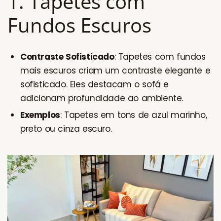
1. Tapetes com
Fundos Escuros
Contraste Sofisticado
: Tapetes com fundos
mais escuros criam um contraste elegante e
sofisticado. Eles destacam o sofá e
adicionam profundidade ao ambiente.
Exemplos
: Tapetes em tons de azul marinho,
preto ou cinza escuro.