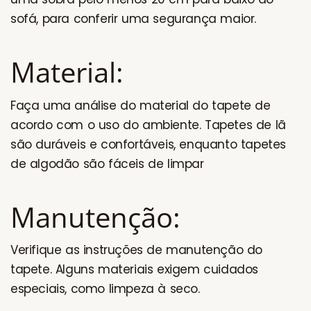
sofá, para conferir uma segurança maior.
Material:
Faça uma análise do material do tapete de
acordo com o uso do ambiente. Tapetes de lã
são duráveis e confortáveis, enquanto tapetes
de algodão são fáceis de limpar
Manutenção:
Verifique as instruções de manutenção do
tapete. Alguns materiais exigem cuidados
especiais, como limpeza à seco.