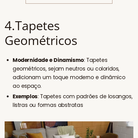
4.Tapetes
Geométricos
Modernidade e Dinamismo
: Tapetes
geométricos, sejam neutros ou coloridos,
adicionam um toque moderno e dinâmico
ao espaço.
Exemplos
: Tapetes com padrões de losangos,
listras ou formas abstratas