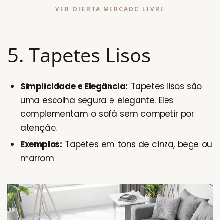
VER OFERTA MERCADO LIVRE
5. Tapetes Lisos
Simplicidade e Elegância:
Tapetes lisos são
uma escolha segura e elegante. Eles
complementam o sofá sem competir por
atenção.
Exemplos:
Tapetes em tons de cinza, bege ou
marrom.