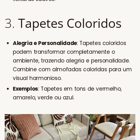
3.
Tapetes Coloridos
Alegria e Personalidade
: Tapetes coloridos
podem transformar completamente o
ambiente, trazendo alegria e personalidade.
Combine com almofadas coloridas para um
visual harmonioso.
Exemplos
: Tapetes em tons de vermelho,
amarelo, verde ou azul.