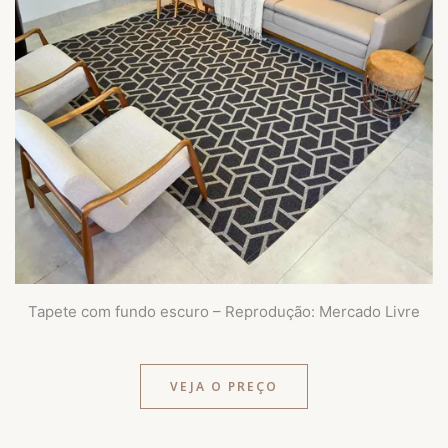
Tapete com fundo escuro – Reprodução: Mercado Livre
VEJA O PREÇO