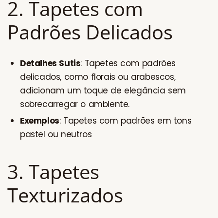
2. Tapetes com
Padrões Delicados
Detalhes Sutis
: Tapetes com padrões
delicados, como florais ou arabescos,
adicionam um toque de elegância sem
sobrecarregar o ambiente.
Exemplos
: Tapetes com padrões em tons
pastel ou neutros
3. Tapetes
Texturizados