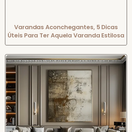
Varandas Aconchegantes, 5 Dicas
Úteis Para Ter Aquela Varanda Estilosa