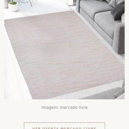
imagem: mercado livre
VER OFERTA MERCADO LIVRE