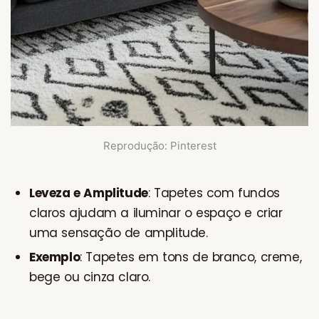
Reprodução: Pinterest
Leveza e Amplitude
: Tapetes com fundos
claros ajudam a iluminar o espaço e criar
uma sensação de amplitude.
Exemplo
: Tapetes em tons de branco, creme,
bege ou cinza claro.