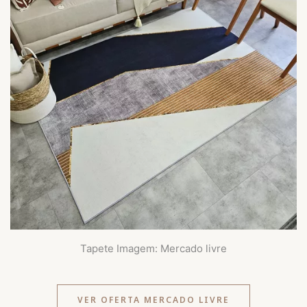
Tapete Imagem: Mercado livre
VER OFERTA MERCADO LIVRE