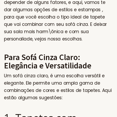
depender de alguns fatores, e aqui, vamos te
dar algumas opções de estilos e estampas ,
para que você escolha o tipo ideal de tapete
que vai combinar com seu sofá cinza. E deixar
sua sala mais harm\õnica e com sua
personaliade, vejas nossa escolhas.
Para Sofá Cinza Claro:
Elegância e Versatilidade
Um sofá cinza claro, é uma escolha versátil e
elegante. Ele permite uma ampla gama de
combinações de cores e estilos de tapetes. Aqui
estão algumas sugestões: