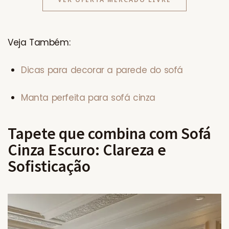
Veja Também:
Dicas para decorar a parede do sofá
Manta perfeita para sofá cinza
Tapete que combina com Sofá
Cinza Escuro: Clareza e
Sofisticação