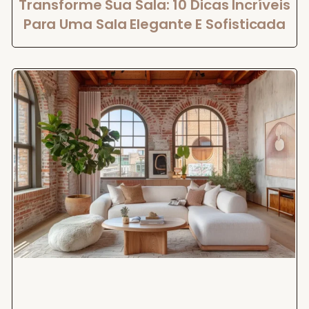
Transforme Sua Sala: 10 Dicas Incríveis
Para Uma Sala Elegante E Sofisticada