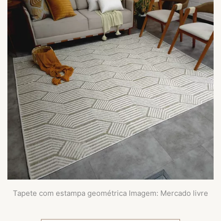
Tapete com estampa geométrica Imagem: Mercado livre