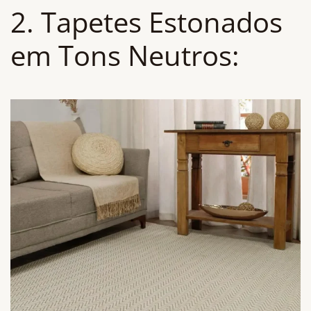
2. Tapetes Estonados
em Tons Neutros: