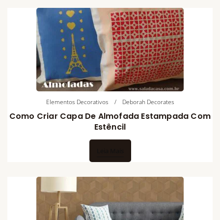
Elementos Decorativos
Deborah Decorates
Como Criar Capa De Almofada Estampada Com
Estêncil
Leia Mais