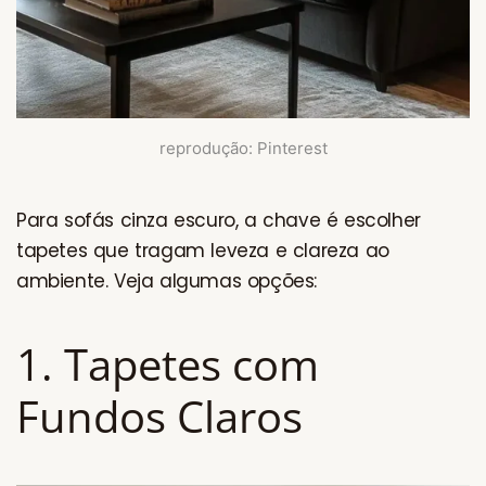
reprodução: Pinterest
Para sofás cinza escuro, a chave é escolher
tapetes que tragam leveza e clareza ao
ambiente. Veja algumas opções:
1. Tapetes com
Fundos Claros