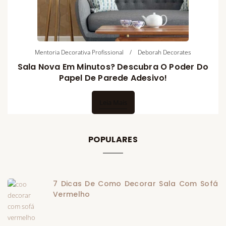
Mentoria Decorativa Profissional
Deborah Decorates
Sala Nova Em Minutos? Descubra O Poder Do
Papel De Parede Adesivo!
Leia Mais
POPULARES
7 Dicas De Como Decorar Sala Com Sofá
Vermelho