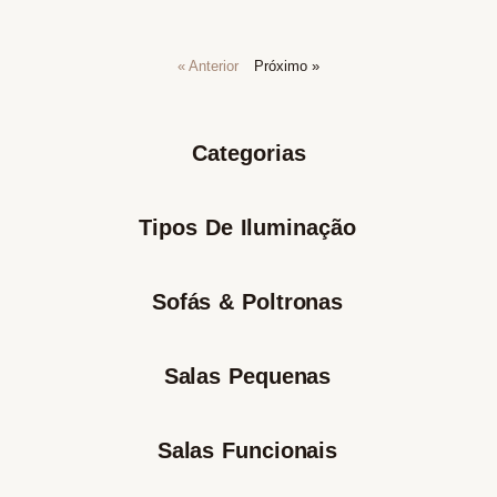
« Anterior
Próximo »
Categorias
Tipos De Iluminação
Sofás & Poltronas
Salas Pequenas
Salas Funcionais