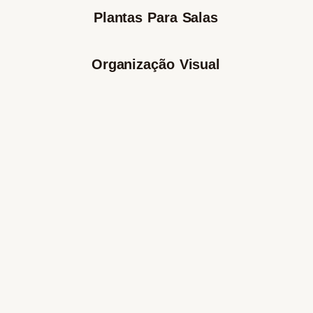
Plantas Para Salas
Organização Visual