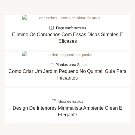
Faça você mesmo
Elimine Os Carunchos Com Essas Dicas Simples E
Eficazes
Plantas para Salas
Como Criar Um Jardim Pequeno No Quintal: Guia Para
Iniciantes
Guia de Estilos
Design De Interiores Minimalista Ambiente Clean E
Elegante