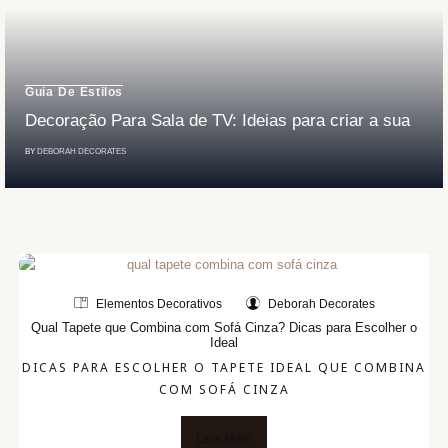
Guia De Estilos
Decoração Para Sala de TV: Ideias para criar a sua
BY
DEBORAH DECORATES
Elementos Decorativos
Deborah Decorates
Qual Tapete que Combina com Sofá Cinza? Dicas para Escolher o
Ideal
DICAS PARA ESCOLHER O TAPETE IDEAL QUE COMBINA
COM SOFÁ CINZA
Leia Mais