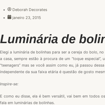
Deborah Decorates
janeiro 23, 2015
Luminária de boli
Elegi a luminária de bolinhas para ser a cereja do bolo,
a casa, sempre estão à procura de um “toque especial”, u
“teenagers” mas se você assim como eu, já passou dessa 
independente da sua faixa etária é questão de gosto mesmo
Inspire-se:
E como eu disse, ela é bem versátil, vai bem em todos os
fala em luminárias de bolinhas.