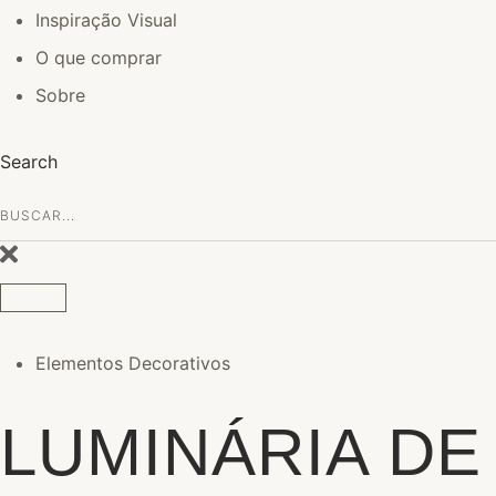
Inspiração Visual
O que comprar
Sobre
Search
Elementos Decorativos
LUMINÁRIA DE