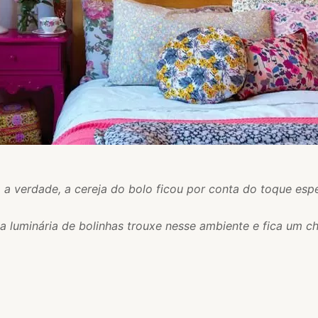
a a verdade, a cereja do bolo ficou por conta do toque espe
a luminária de bolinhas trouxe nesse ambiente e fica um 