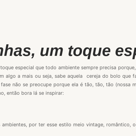
nhas, um toque es
 no toque especial que todo ambiente sempre precisa porqu
m algo a mais ou seja, sabe aquela cereja do bolo que fa
fase não se preocupe porque ela é tão, tão, tão (nossa 
, então bora lá se inspirar:
 ambientes, por ter esse estilo meio vintage, romântico,