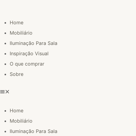
Home
Mobiliário
Iluminação Para Sala
Inspiração Visual
O que comprar
Sobre
Home
Mobiliário
Iluminação Para Sala