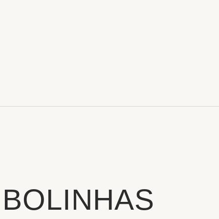
 BOLINHAS