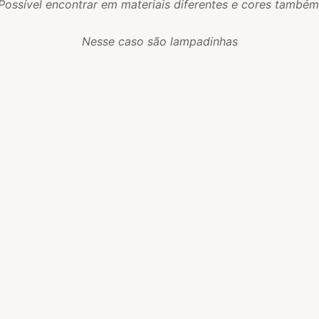
Possível encontrar em materiais diferentes e cores também
Nesse caso são lampadinhas