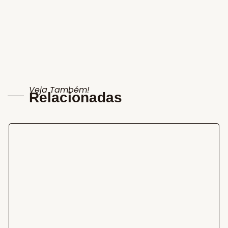
Veja Também!
Relacionadas