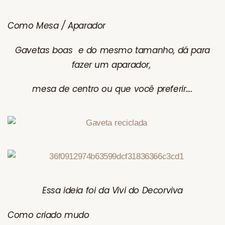
Como Mesa / Aparador
Gavetas boas e do mesmo tamanho, dá para
fazer um aparador,
mesa de centro ou que você preferir….
Essa ideia foi da Vivi do Decorviva
Como criado mudo