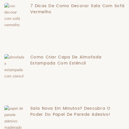
7 Dicas De Como Decorar Sala Com Sofá
Vermelho
Como Criar Capa De Almofada
Estampada Com Estêncil
Sala Nova Em Minutos? Descubra O
Poder Do Papel De Parede Adesivo!