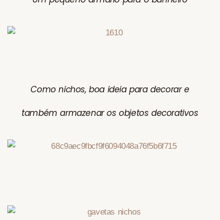
Como nichos, boa ideia para decorar e
também armazenar os objetos decorativos