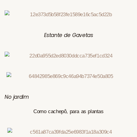
Estante de Gavetas
No jardim
Como cachepô, para as plantas