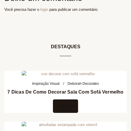
Você precisa fazer o
login
para publicar um comentário.
DESTAQUES
Inspiração Visual
Deborah Decorates
7 Dicas De Como Decorar Sala Com Sofá Vermelho
Leia Mais