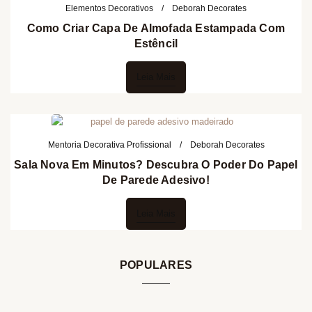
Elementos Decorativos
Deborah Decorates
Como Criar Capa De Almofada Estampada Com
Estêncil
Leia Mais
Mentoria Decorativa Profissional
Deborah Decorates
Sala Nova Em Minutos? Descubra O Poder Do Papel
De Parede Adesivo!
Leia Mais
POPULARES