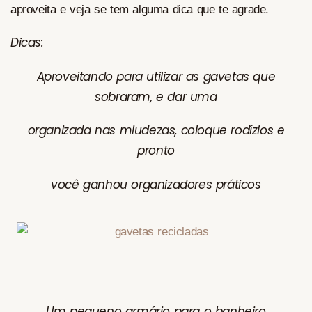
aproveita e veja se tem alguma dica que te agrade.
Dicas:
Aproveitando para utilizar as gavetas que
sobraram, e dar uma
organizada nas miudezas, coloque rodízios e
pronto
você ganhou organizadores práticos
Um pequeno armário para o banheiro