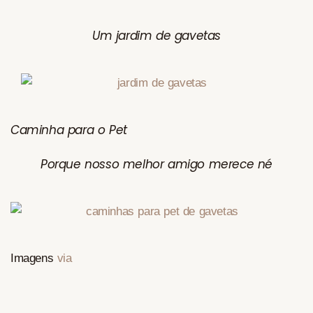
Um jardim de gavetas
Caminha para o Pet
Porque nosso melhor amigo merece né
Imagens
via