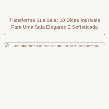
Transforme Sua Sala: 10 Dicas Incríveis
Para Uma Sala Elegante E Sofisticada