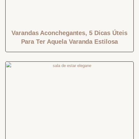
Varandas Aconchegantes, 5 Dicas Úteis
Para Ter Aquela Varanda Estilosa