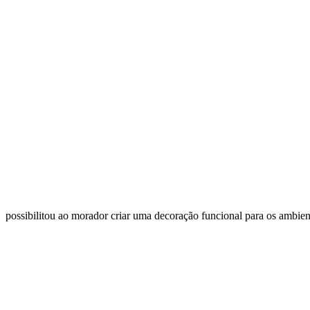
possibilitou ao morador criar uma decoração funcional para os ambient