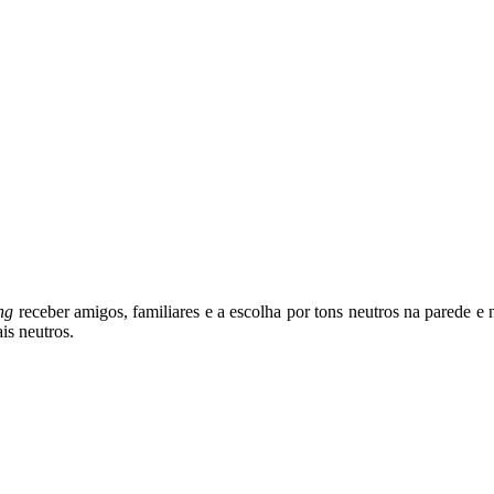
ing
receber amigos, familiares e a escolha por tons neutros na parede
is neutros.