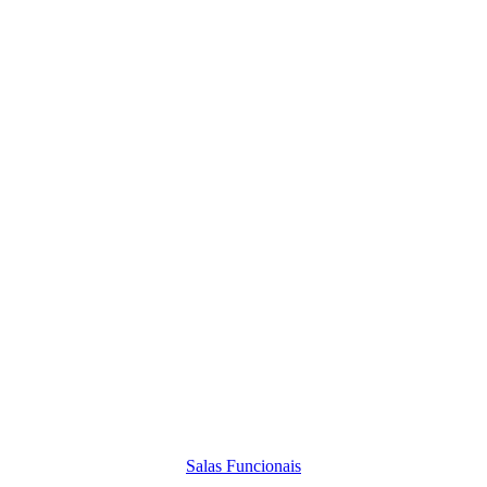
Salas Funcionais