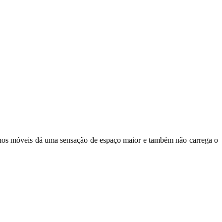
 e nos móveis dá uma sensação de espaço maior e também não carrega o