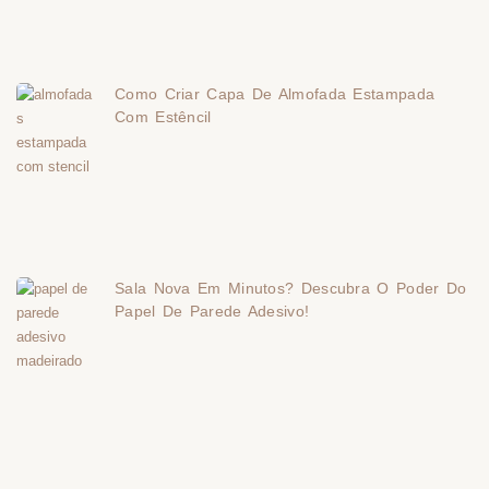
Como Criar Capa De Almofada Estampada
Com Estêncil
Sala Nova Em Minutos? Descubra O Poder Do
Papel De Parede Adesivo!