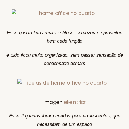
Esse quarto ficou muito estiloso, setorizou e aproveitou
bem cada função
e tudo ficou muito organizado, sem passar sensação de
condensado demais
imagen
ekeintrior
Esse 2 quartos foram criados para adolescentes, que
necessitam de um espaço