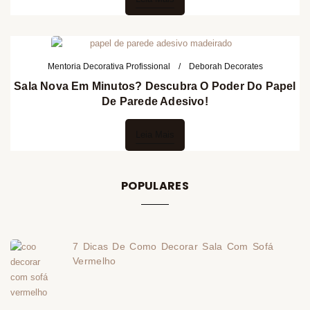
Mentoria Decorativa Profissional
Deborah Decorates
Sala Nova Em Minutos? Descubra O Poder Do Papel
De Parede Adesivo!
Leia Mais
POPULARES
7 Dicas De Como Decorar Sala Com Sofá
Vermelho