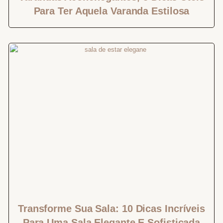
Para Ter Aquela Varanda Estilosa
Transforme Sua Sala: 10 Dicas Incríveis
Para Uma Sala Elegante E Sofisticada