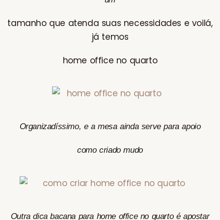
tamanho que atenda suas necessidades e voilá,
já temos
home office no quarto
Organizadíssimo, e a mesa ainda serve para apoio
como criado mudo
Outra dica bacana para home office no quarto é apostar