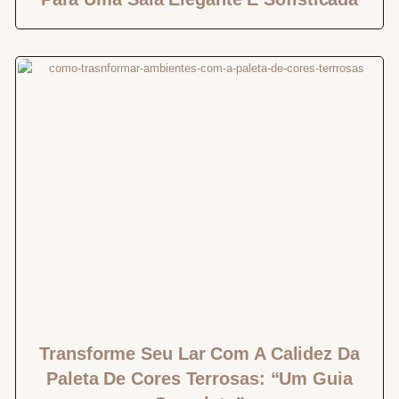
Transforme Seu Lar Com A Calidez Da
Paleta De Cores Terrosas: “Um Guia