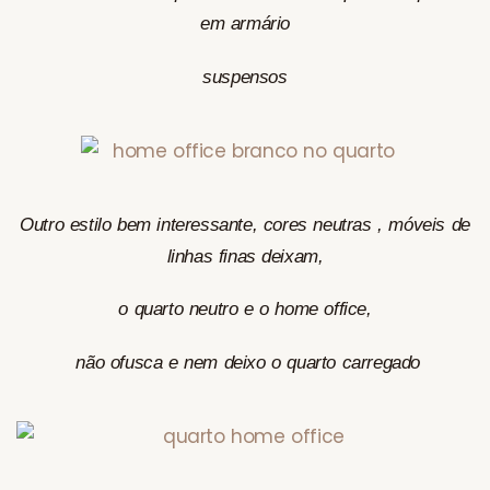
em armário
suspensos
Outro estilo bem interessante, cores neutras , móveis de
linhas finas deixam,
o quarto neutro e o home office,
não ofusca e nem deixo o quarto carregado