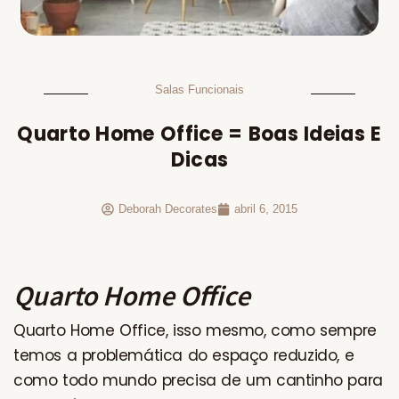
Salas Funcionais
Quarto Home Office = Boas Ideias E
Dicas
Deborah Decorates
abril 6, 2015
Quarto Home Office
Quarto Home Office, isso mesmo, como sempre
temos a problemática do espaço reduzido, e
como todo mundo precisa de um cantinho para