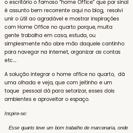
o escritório o famoso “home Office” que por sinal
é assunto bem recorrente aqui no blog, resolvi
unir o útil ao agradável e mostrar inspirações
com Home Office no quarto porque, muita
gente trabalha em casa, estuda, ou
simplesmente não abre mão daquele cantinho
para navegar na internet, organizar as contas
etc….
A solução integrar o home office no quarto, dá
uma olhada e veja, que com jeitinho e um
toque pessoal dá para setorizar, esses dois
ambientes e aproveitar o espaço.
Inspire-se:
Esse quarto teve um bom trabalho de marcenaria, onde