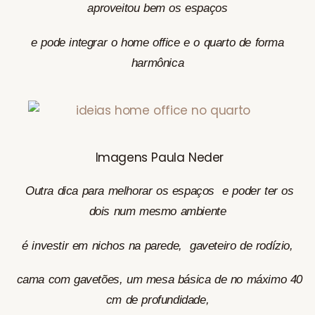
aproveitou bem os espaços
e pode integrar o home office e o quarto de forma
harmônica
Imagens Paula Neder
Outra dica para melhorar os espaços e poder ter os
dois num mesmo ambiente
é investir em nichos na parede, gaveteiro de rodízio,
cama com gavetões, um mesa básica de no máximo 40
cm de profundidade,