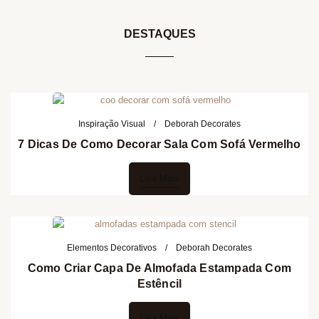
DESTAQUES
Inspiração Visual
Deborah Decorates
7 Dicas De Como Decorar Sala Com Sofá Vermelho
Leia Mais
Elementos Decorativos
Deborah Decorates
Como Criar Capa De Almofada Estampada Com
Estêncil
Leia Mais