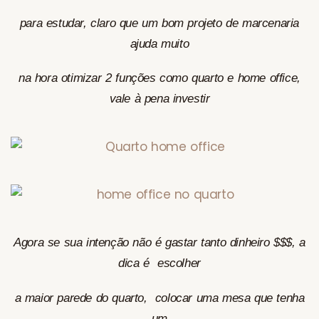
para estudar, claro que um bom projeto de marcenaria
ajuda muito
na hora otimizar 2 funções como quarto e home office,
vale à pena investir
Agora se sua intenção não é gastar tanto dinheiro $$$, a
dica é escolher
a maior parede do quarto, colocar uma mesa que tenha
um