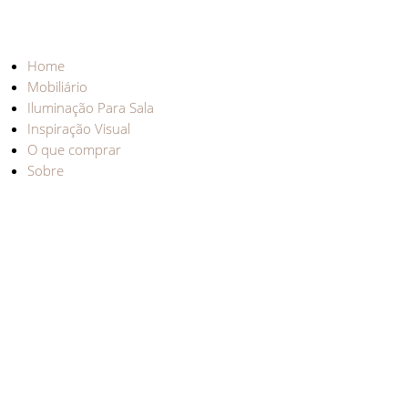
Home
Mobiliário
Iluminação Para Sala
Inspiração Visual
O que comprar
Sobre