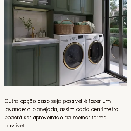
Outra opção caso seja possivel é fazer um
lavanderia planejada, assim cada centimetro
poderá ser aproveitado da melhor forma
possível.