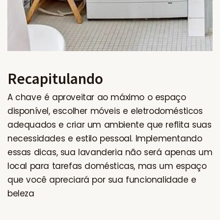
Recapitulando
A chave é aproveitar ao máximo o espaço
disponível, escolher móveis e eletrodomésticos
adequados e criar um ambiente que reflita suas
necessidades e estilo pessoal. Implementando
essas dicas, sua lavanderia não será apenas um
local para tarefas domésticas, mas um espaço
que você apreciará por sua funcionalidade e
beleza