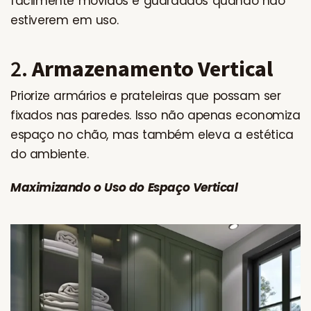
facilmente movidos e guardados quando não
estiverem em uso.
2.
Armazenamento Vertical
Priorize armários e prateleiras que possam ser
fixados nas paredes. Isso não apenas economiza
espaço no chão, mas também eleva a estética
do ambiente.
Maximizando o Uso do Espaço Vertical