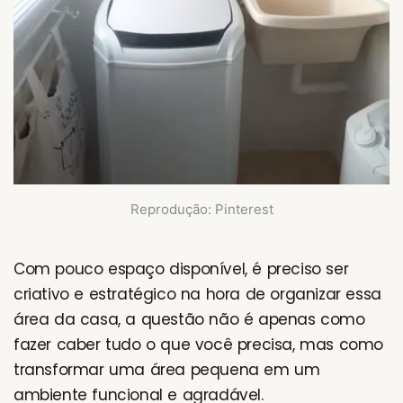
Reprodução: Pinterest
Com pouco espaço disponível, é preciso ser
criativo e estratégico na hora de organizar essa
área da casa, a questão não é apenas como
fazer caber tudo o que você precisa, mas como
transformar uma área pequena em um
ambiente funcional e agradável.