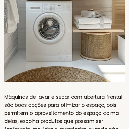
Máquinas de lavar e secar com abertura frontal
são boas opções para otimizar o espaço, pois
permitem o aproveitamento do espaço acima
delas, escolha produtos que possam ser