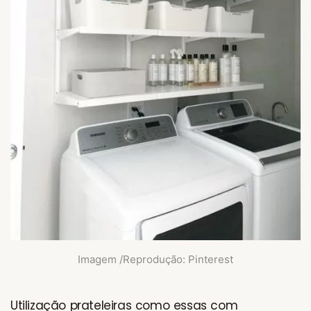
Imagem /Reprodução: Pinterest
Utilização prateleiras como essas com