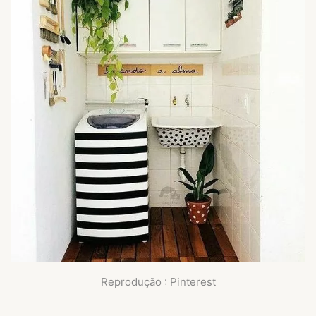
Reprodução : Pinterest