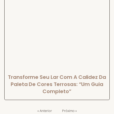
Transforme Seu Lar Com A Calidez Da
Paleta De Cores Terrosas: “Um Guia
Completo”
« Anterior
Próximo »