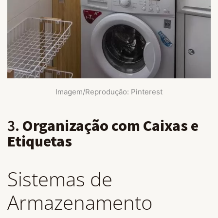
Imagem/Reprodução: Pinterest
3.
Organização com Caixas e
Etiquetas
Sistemas de
Armazenamento