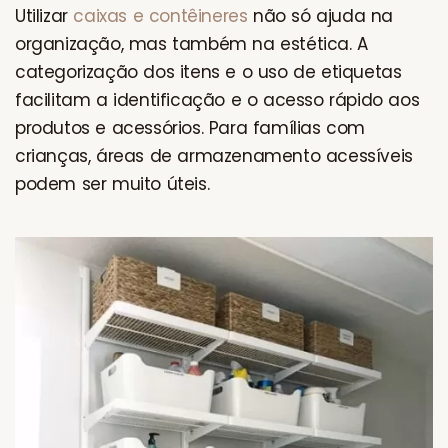
Utilizar
caixas e contêineres
não só ajuda na
organização, mas também na estética. A
categorização dos itens e o uso de etiquetas
facilitam a identificação e o acesso rápido aos
produtos e acessórios. Para famílias com
crianças, áreas de armazenamento acessíveis
podem ser muito úteis.