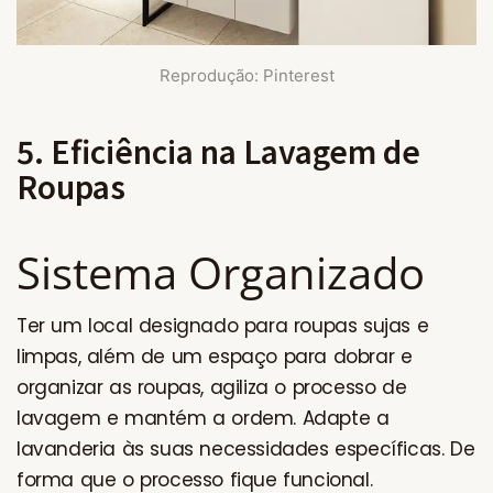
Reprodução: Pinterest
5. Eficiência na Lavagem de
Roupas
Sistema Organizado
Ter um local designado para roupas sujas e
limpas, além de um espaço para dobrar e
organizar as roupas, agiliza o processo de
lavagem e mantém a ordem. Adapte a
lavanderia às suas necessidades específicas. De
forma que o processo fique funcional.