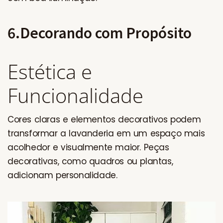
6.Decorando com Propósito
Estética e
Funcionalidade
Cores claras e elementos decorativos podem
transformar a lavanderia em um espaço mais
acolhedor e visualmente maior. Peças
decorativas, como quadros ou plantas,
adicionam personalidade.