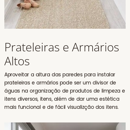
Prateleiras e Armários
Altos
Aproveitar a altura das paredes para instalar
prateleiras e armários pode ser um divisor de
águas na organização de produtos de limpeza e
itens diversos, itens, além de dar uma estética
mais funcional e de fácil visualizção dos itens.