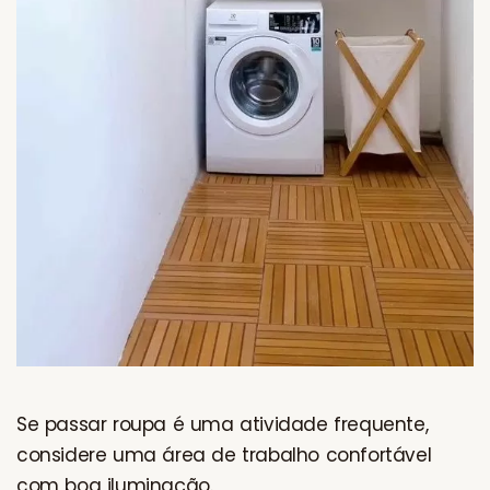
Se passar roupa é uma atividade frequente,
considere uma área de trabalho confortável
com boa iluminação.