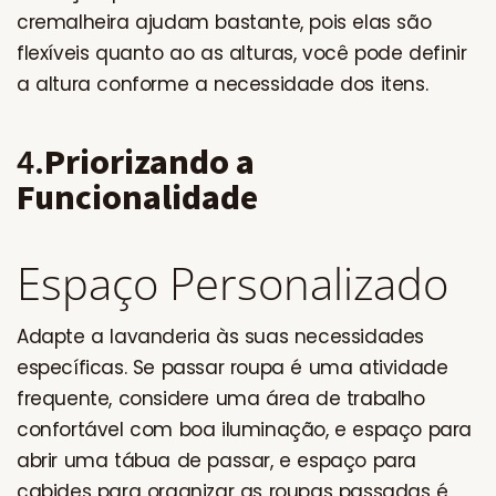
cremalheira ajudam bastante, pois elas são
flexíveis quanto ao as alturas, você pode definir
a altura conforme a necessidade dos itens.
4.
Priorizando a
Funcionalidade
Espaço Personalizado
Adapte a lavanderia às suas necessidades
específicas. Se passar roupa é uma atividade
frequente, considere uma área de trabalho
confortável com boa iluminação, e espaço para
abrir uma tábua de passar, e espaço para
cabides para organizar as roupas passadas é