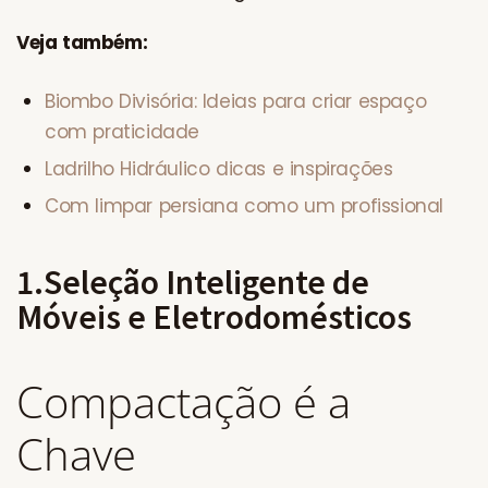
Veja também:
Biombo Divisória: Ideias para criar espaço
com praticidade
Ladrilho Hidráulico dicas e inspirações
Com limpar persiana como um profissional
1.Seleção Inteligente de
Móveis e Eletrodomésticos
Compactação é a
Chave