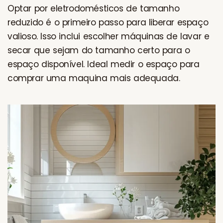
Optar por eletrodomésticos de tamanho
reduzido é o primeiro passo para liberar espaço
valioso. Isso inclui escolher máquinas de lavar e
secar que sejam do tamanho certo para o
espaço disponível. Ideal medir o espaço para
comprar uma maquina mais adequada.