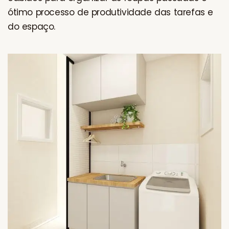
ótimo processo de produtividade das tarefas e
do espaço.