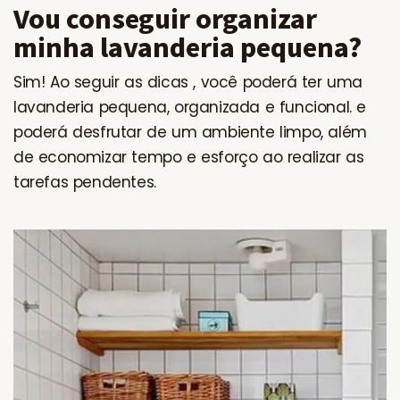
Vou conseguir organizar
minha lavanderia pequena?
Sim! Ao seguir as dicas , você poderá ter uma
lavanderia pequena, organizada e funcional. e
poderá desfrutar de um ambiente limpo, além
de economizar tempo e esforço ao realizar as
tarefas pendentes.