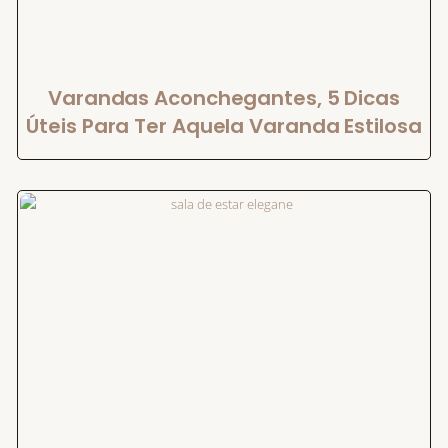
Varandas Aconchegantes, 5 Dicas
Úteis Para Ter Aquela Varanda Estilosa