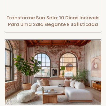
Transforme Sua Sala: 10 Dicas Incríveis
Para Uma Sala Elegante E Sofisticada