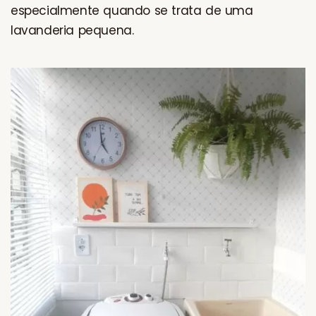
especialmente quando se trata de uma
lavanderia pequena.