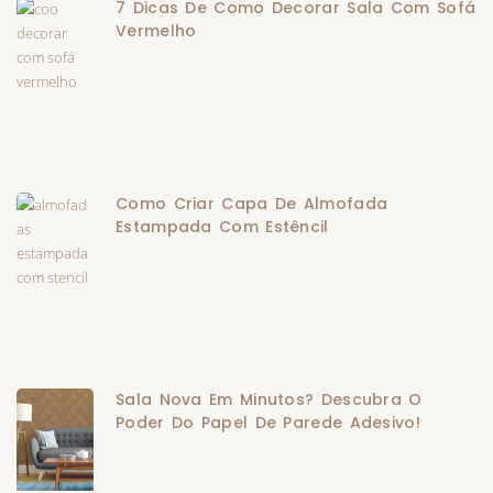
7 Dicas De Como Decorar Sala Com Sofá
Vermelho
Como Criar Capa De Almofada
Estampada Com Estêncil
Sala Nova Em Minutos? Descubra O
Poder Do Papel De Parede Adesivo!