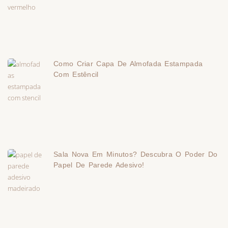
Como Criar Capa De Almofada Estampada
Com Estêncil
Sala Nova Em Minutos? Descubra O Poder Do
Papel De Parede Adesivo!