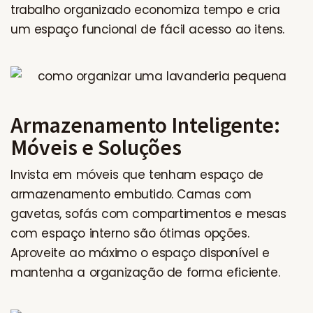
trabalho organizado economiza tempo e cria
um espaço funcional de fácil acesso ao itens.
Armazenamento Inteligente:
Móveis e Soluções
Invista em móveis que tenham espaço de
armazenamento embutido. Camas com
gavetas, sofás com compartimentos e mesas
com espaço interno são ótimas opções.
Aproveite ao máximo o espaço disponível e
mantenha a organização de forma eficiente.