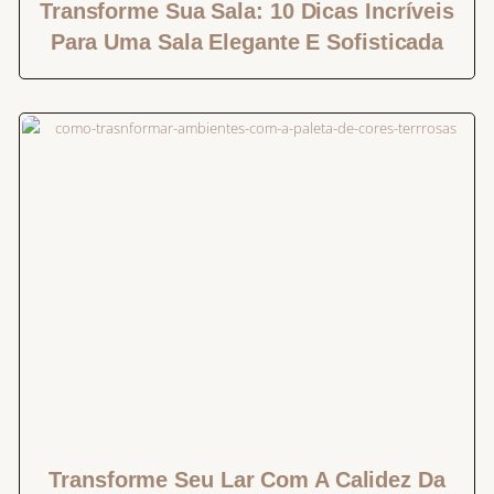
Transforme Sua Sala: 10 Dicas Incríveis
Para Uma Sala Elegante E Sofisticada
Transforme Seu Lar Com A Calidez Da