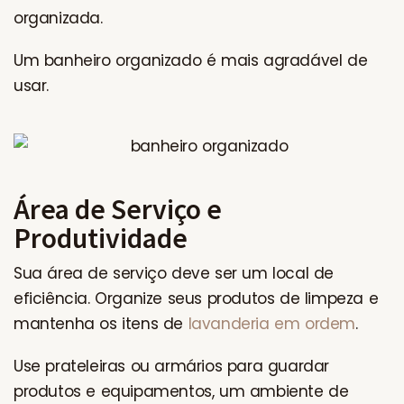
organizada.
Um banheiro organizado é mais agradável de
usar.
Área de Serviço e
Produtividade
Sua área de serviço deve ser um local de
eficiência. Organize seus produtos de limpeza e
mantenha os itens de
lavanderia em ordem
.
Use prateleiras ou armários para guardar
produtos e equipamentos, um ambiente de