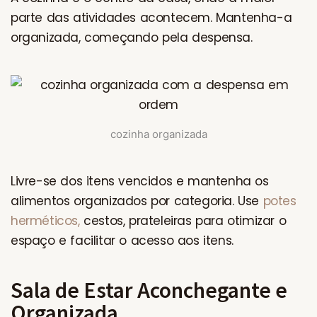
parte das atividades acontecem. Mantenha-a
organizada, começando pela despensa.
cozinha organizada
Livre-se dos itens vencidos e mantenha os
alimentos organizados por categoria. Use
potes
herméticos,
cestos, prateleiras para otimizar o
espaço e facilitar o acesso aos itens.
Sala de Estar Aconchegante e
Organizada