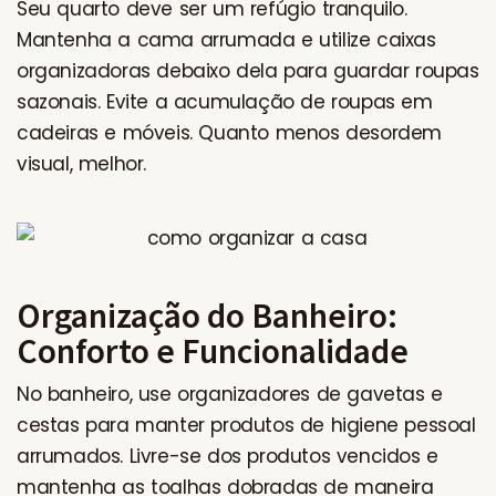
Seu quarto deve ser um refúgio tranquilo.
Mantenha a cama arrumada e utilize caixas
organizadoras debaixo dela para guardar roupas
sazonais. Evite a acumulação de roupas em
cadeiras e móveis. Quanto menos desordem
visual, melhor.
Organização do Banheiro:
Conforto e Funcionalidade
No banheiro, use organizadores de gavetas e
cestas para manter produtos de higiene pessoal
arrumados. Livre-se dos produtos vencidos e
mantenha as toalhas dobradas de maneira