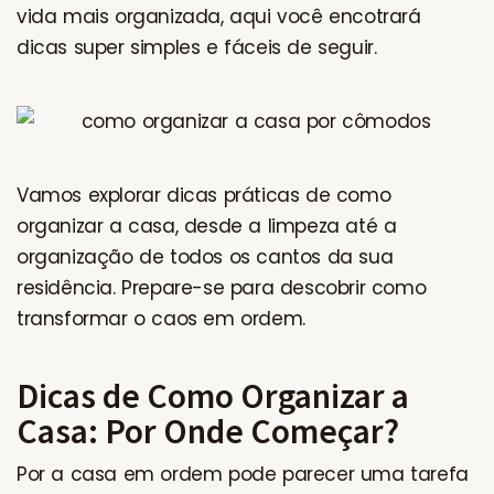
vida mais organizada, aqui você encotrará
dicas super simples e fáceis de seguir.
Vamos explorar dicas práticas de como
organizar a casa, desde a limpeza até a
organização de todos os cantos da sua
residência. Prepare-se para descobrir como
transformar o caos em ordem.
Dicas de Como Organizar a
Casa: Por Onde Começar?
Por a casa em ordem pode parecer uma tarefa