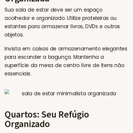
Sua sala de estar deve ser um espaço
acolhedor e organizado. Utilize prateleiras ou
estantes para armazenar livros, DVDs e outros
objetos.
Invista em caixas de armazenamento elegantes
para esconder a bagunça. Mantenha a
superfície da mesa de centro livre de itens não
essenciais.
Quartos: Seu Refúgio
Organizado