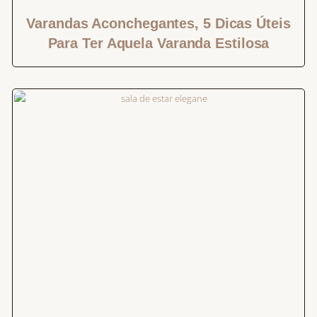
Varandas Aconchegantes, 5 Dicas Úteis
Para Ter Aquela Varanda Estilosa