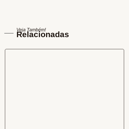
Veja Também!
Relacionadas