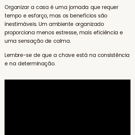
Organizar a casa é uma jornada que requer
tempo e esforço, mas os benefícios são
inestimáveis. Um ambiente organizado
proporciona menos estresse, mais eficiência e
uma sensação de calma.
Lembre-se de que a chave está na consistência
e na determinação.