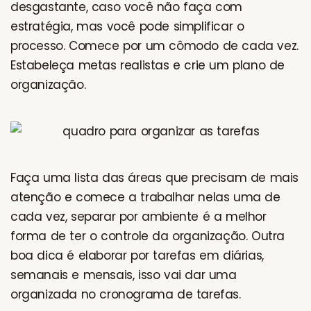
desgastante, caso você não faça com
estratégia, mas você pode simplificar o
processo. Comece por um cômodo de cada vez.
Estabeleça metas realistas e crie um plano de
organização.
Faça uma lista das áreas que precisam de mais
atenção e comece a trabalhar nelas uma de
cada vez, separar por ambiente é a melhor
forma de ter o controle da organização. Outra
boa dica é elaborar por tarefas em diárias,
semanais e mensais, isso vai dar uma
organizada no cronograma de tarefas.