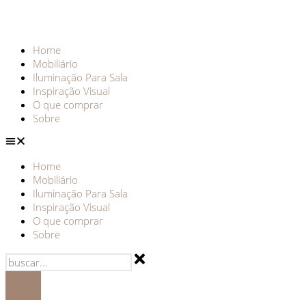
Home
Mobiliário
Iluminação Para Sala
Inspiração Visual
O que comprar
Sobre
Home
Mobiliário
Iluminação Para Sala
Inspiração Visual
O que comprar
Sobre