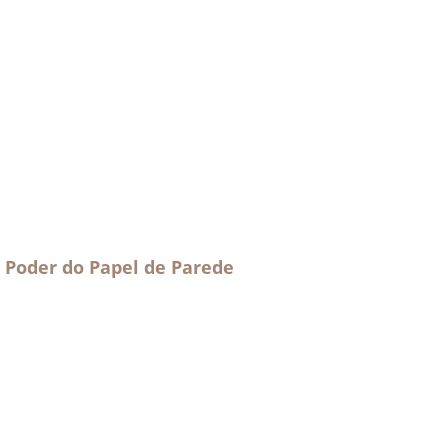
 Poder do Papel de Parede