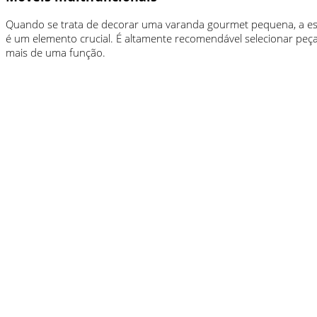
Quando se trata de decorar uma varanda gourmet pequena, a es
é um elemento crucial. É altamente recomendável selecionar pe
mais de uma função.