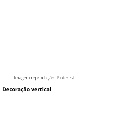
Imagem reprodução: Pinterest
Decoração vertical