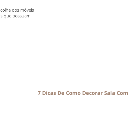
colha dos móveis
ças que possuam
7 Dicas De Como Decorar Sala Com