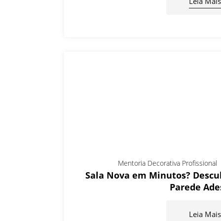
Leia Mais
Mentoria Decorativa Profissional
Sala Nova em Minutos? Descub
Parede Ade
Leia Mais