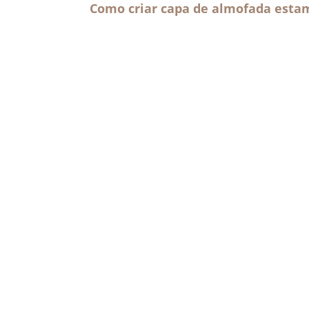
Como criar capa de almofada esta