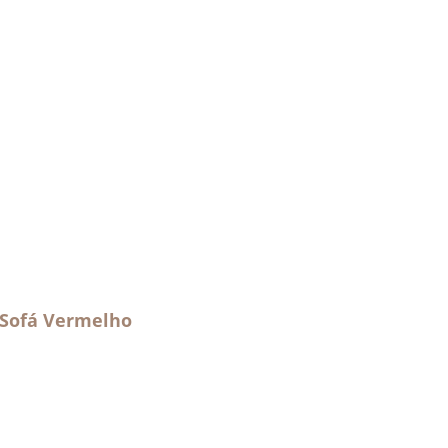
 Sofá Vermelho