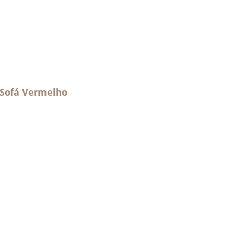
 Sofá Vermelho