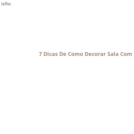
 telha
.
7 Dicas De Como Decorar Sala Com