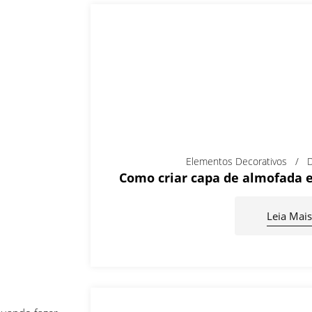
Elementos Decorativos
D
Como criar capa de almofada 
Leia Mais