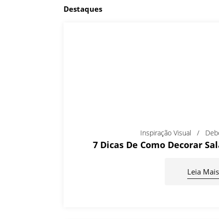
Destaques
Inspiração Visual
Deb
7 Dicas De Como Decorar Sa
Leia Mais