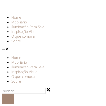
Home
Mobiliário
Iluminação Para Sala
Inspiração Visual
O que comprar
Sobre
Home
Mobiliário
Iluminação Para Sala
Inspiração Visual
O que comprar
Sobre