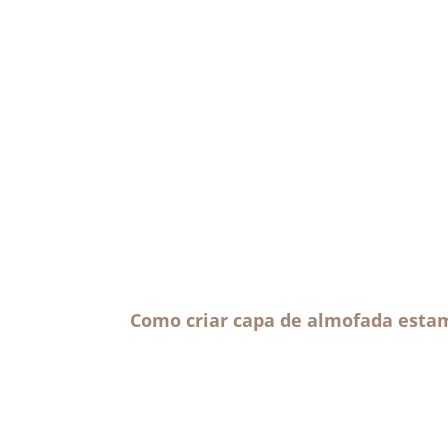
Como criar capa de almofada esta