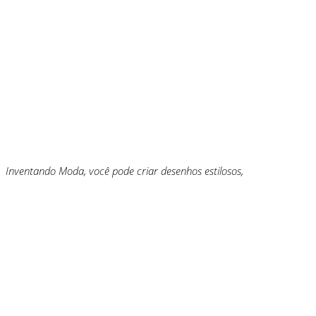
Inventando Moda, você pode criar desenhos estilosos,