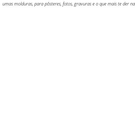
umas molduras, para pôsteres, fotos, gravuras e o que mais te der na