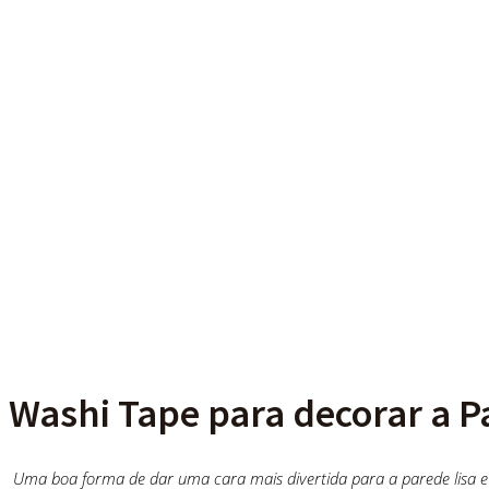
Washi Tape para decorar a P
Uma boa forma de dar uma cara mais divertida para a parede lisa e