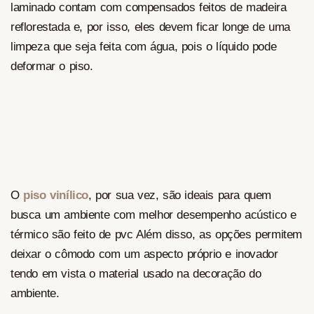
laminado contam com compensados feitos de madeira
reflorestada e, por isso, eles devem ficar longe de uma
limpeza que seja feita com água, pois o líquido pode
deformar o piso.
O
piso vinílico
, por sua vez, são ideais para quem
busca um ambiente com melhor desempenho acústico e
térmico são feito de pvc Além disso, as opções permitem
deixar o cômodo com um aspecto próprio e inovador
tendo em vista o material usado na decoração do
ambiente.