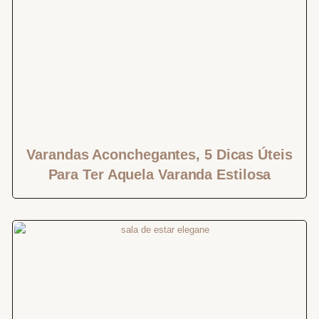
Varandas Aconchegantes, 5 Dicas Úteis
Para Ter Aquela Varanda Estilosa