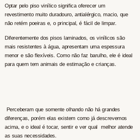
Optar pelo piso vinílico significa oferecer um
revestimento muito duradouro, antialérgico, macio, que
não retém poeiras e, o principal, é fácil de limpar.
Diferentemente dos pisos laminados, os vinílicos são
mais resistentes à água, apresentam uma espessura
menor e são flexíveis. Como não faz barulho, ele é ideal
para quem tem animais de estimação e crianças.
Perceberam que somente olhando não há grandes
diferenças, porém elas existem como já descrevemos
acima, e o ideal é tocar, sentir e ver qual melhor atende
as suas necessidades.