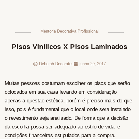
Mentoria Decorativa Profissional
Pisos Vinílicos X Pisos Laminados
Deborah Decorates
junho 29, 2017
Muitas pessoas costumam escolher os pisos que serão
colocados em sua casa levando em consideração
apenas a questão estética, porém é preciso mais do que
isso, pois é fundamental que o local onde será instalado
o revestimento seja analisado. De forma que a decisão
da escolha possa ser adequado ao estilo de vida, e
condições financeiras estipulados para a compra.