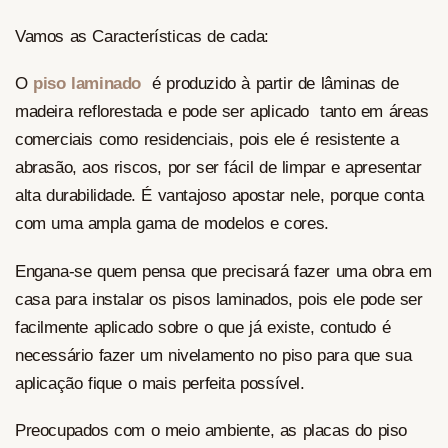
Vamos as Características de cada:
O
piso laminado
é produzido à partir de lâminas de
madeira reflorestada e pode ser aplicado tanto em áreas
comerciais como residenciais, pois ele é resistente a
abrasão, aos riscos, por ser fácil de limpar e apresentar
alta durabilidade. É vantajoso apostar nele, porque conta
com uma ampla gama de modelos e cores.
Engana-se quem pensa que precisará fazer uma obra em
casa para instalar os pisos laminados, pois ele pode ser
facilmente aplicado sobre o que já existe, contudo é
necessário fazer um nivelamento no piso para que sua
aplicação fique o mais perfeita possível.
Preocupados com o meio ambiente, as placas do piso