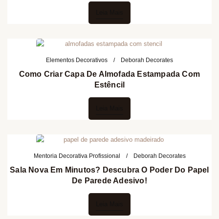
Leia Mais
Elementos Decorativos
Deborah Decorates
Como Criar Capa De Almofada Estampada Com
Estêncil
Leia Mais
Mentoria Decorativa Profissional
Deborah Decorates
Sala Nova Em Minutos? Descubra O Poder Do Papel
De Parede Adesivo!
Leia Mais