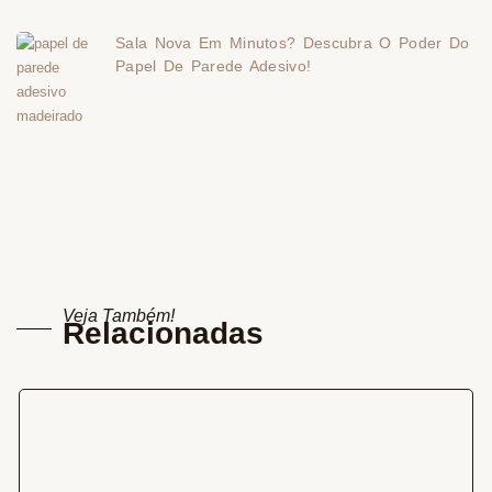
Sala Nova Em Minutos? Descubra O Poder Do
Papel De Parede Adesivo!
Veja Também!
Relacionadas