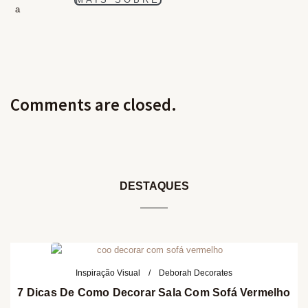
Comments are closed.
DESTAQUES
Inspiração Visual
Deborah Decorates
7 Dicas De Como Decorar Sala Com Sofá Vermelho