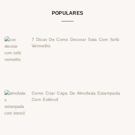
POPULARES
7 Dicas De Como Decorar Sala Com Sofá
Vermelho
Como Criar Capa De Almofada Estampada
Com Estêncil