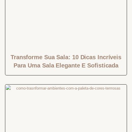
Transforme Sua Sala: 10 Dicas Incríveis
Para Uma Sala Elegante E Sofisticada