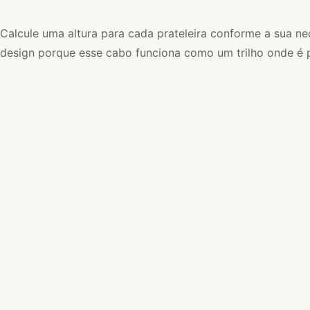
Calcule uma altura para cada prateleira conforme a sua ne
design porque esse cabo funciona como um trilho onde é po