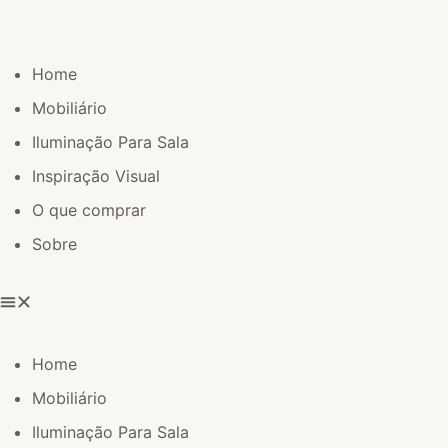
Home
Mobiliário
Iluminação Para Sala
Inspiração Visual
O que comprar
Sobre
Home
Mobiliário
Iluminação Para Sala