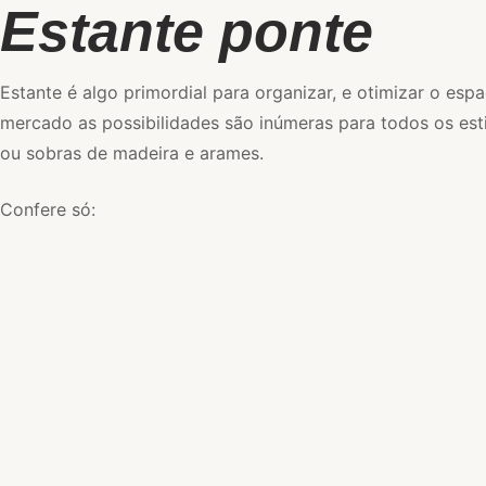
Estante ponte
Estante é algo primordial para organizar, e otimizar o es
mercado as possibilidades são inúmeras para todos os esti
ou sobras de madeira e arames.
Confere só: