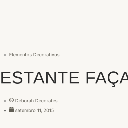
Elementos Decorativos
ESTANTE FAÇ
Deborah Decorates
setembro 11, 2015