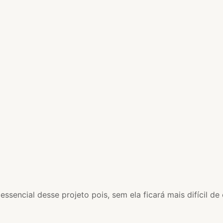
essencial desse projeto pois, sem ela ficará mais difícil d