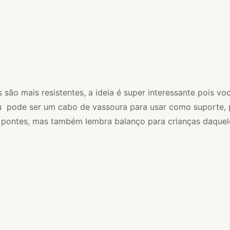
 são mais resistentes, a ideia é super interessante pois 
 ou pode ser um cabo de vassoura para usar como suporte, 
s pontes, mas também lembra balanço para crianças daquel