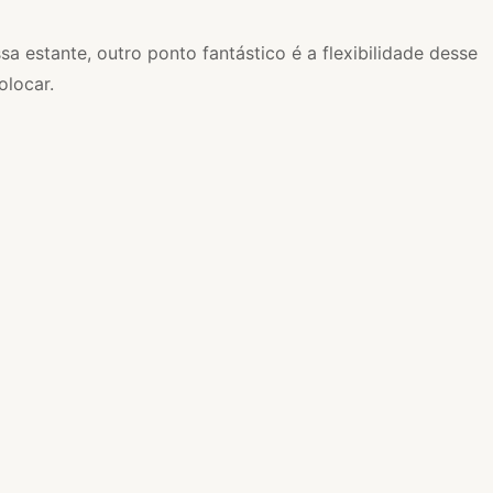
 estante, outro ponto fantástico é a flexibilidade desse
olocar.