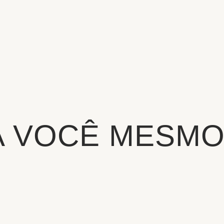
A VOCÊ MESMO