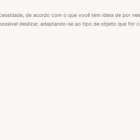
cessidade, de acordo com o que você tem ideia de por nessa
ssível deslizar, adaptando-se ao tipo de objeto que for c