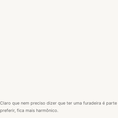
Claro que nem preciso dizer que ter uma furadeira é parte 
preferir, fica mais harmônico.