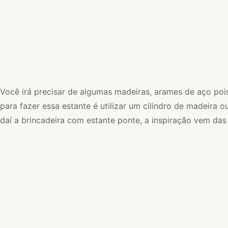
Você irá precisar de algumas madeiras, arames de aço pois
para fazer essa estante é utilizar um cilindro de madeira
daí a brincadeira com estante ponte, a inspiração vem da