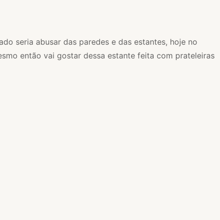
ado seria abusar das paredes e das estantes, hoje no
esmo então vai gostar dessa estante feita com prateleiras