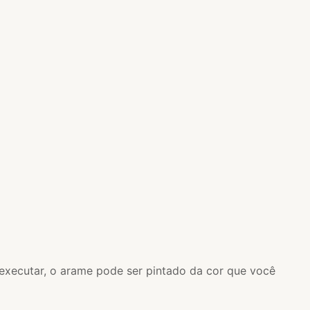
e executar, o arame pode ser pintado da cor que você