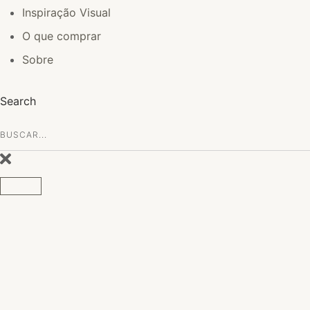
Inspiração Visual
O que comprar
Sobre
Search