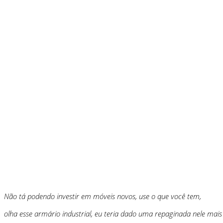
Não tá podendo investir em móveis novos, use o que você tem,
olha esse armário industrial, eu teria dado uma repaginada nele mais