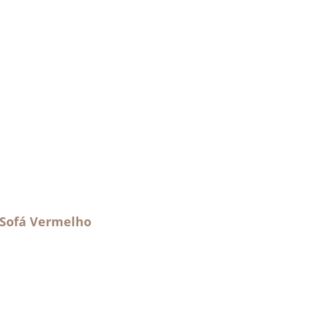
 Sofá Vermelho