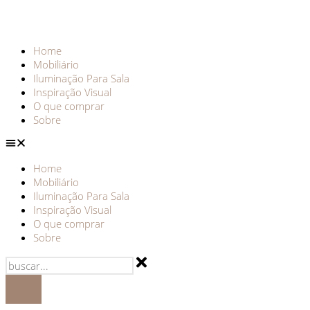
Home
Mobiliário
Iluminação Para Sala
Inspiração Visual
O que comprar
Sobre
Home
Mobiliário
Iluminação Para Sala
Inspiração Visual
O que comprar
Sobre