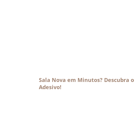
Sala Nova em Minutos? Descubra o
Adesivo!