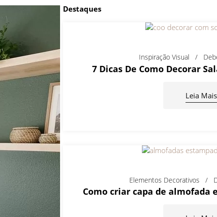
Destaques
Inspiração Visual
Deb
7 Dicas De Como Decorar Sa
Leia Mais
Elementos Decorativos
D
Como criar capa de almofada 