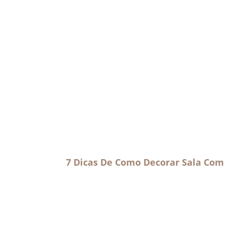
7 Dicas De Como Decorar Sala Com