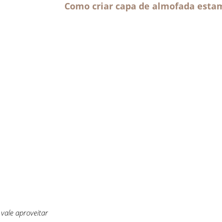
Como criar capa de almofada esta
 vale aproveitar