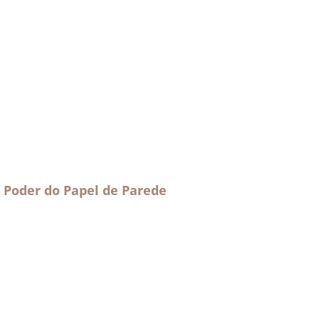
 Poder do Papel de Parede