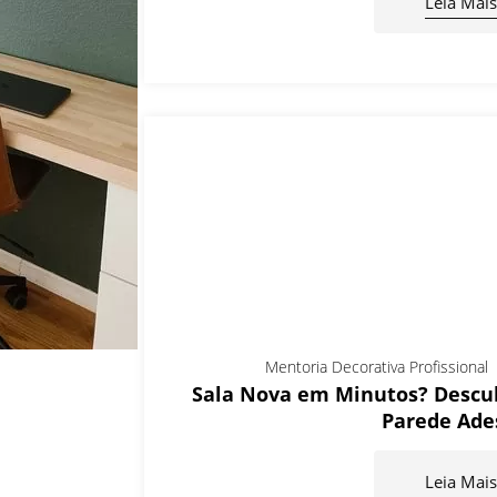
Leia Mais
Mentoria Decorativa Profissional
Sala Nova em Minutos? Descub
Parede Ade
Leia Mais