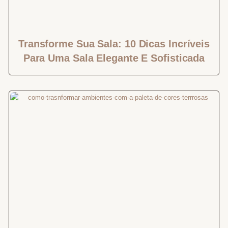
Transforme Sua Sala: 10 Dicas Incríveis
Para Uma Sala Elegante E Sofisticada