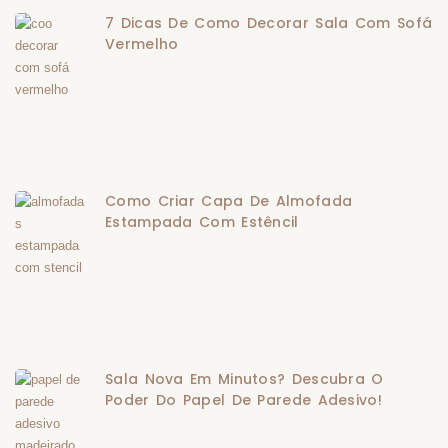
7 Dicas De Como Decorar Sala Com Sofá
Vermelho
Como Criar Capa De Almofada
Estampada Com Estêncil
Sala Nova Em Minutos? Descubra O
Poder Do Papel De Parede Adesivo!