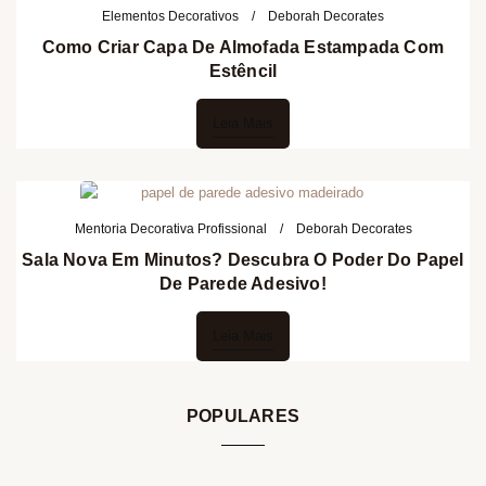
Elementos Decorativos
Deborah Decorates
Como Criar Capa De Almofada Estampada Com
Estêncil
Leia Mais
Mentoria Decorativa Profissional
Deborah Decorates
Sala Nova Em Minutos? Descubra O Poder Do Papel
De Parede Adesivo!
Leia Mais
POPULARES