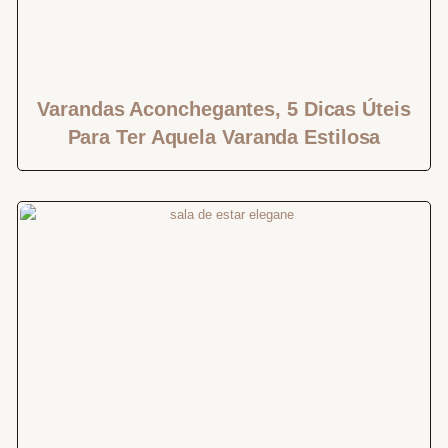
Varandas Aconchegantes, 5 Dicas Úteis
Para Ter Aquela Varanda Estilosa