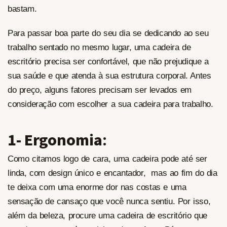
bastam.
Para passar boa parte do seu dia se dedicando ao seu
trabalho sentado no mesmo lugar, uma cadeira de
escritório precisa ser confortável, que não prejudique a
sua saúde e que atenda à sua estrutura corporal. Antes
do preço, alguns fatores precisam ser levados em
consideração com escolher a sua cadeira para trabalho.
1- Ergonomia
:
Como citamos logo de cara, uma cadeira pode até ser
linda, com design único e encantador, mas ao fim do dia
te deixa com uma enorme dor nas costas e uma
sensação de cansaço que você nunca sentiu. Por isso,
além da beleza, procure uma cadeira de escritório que