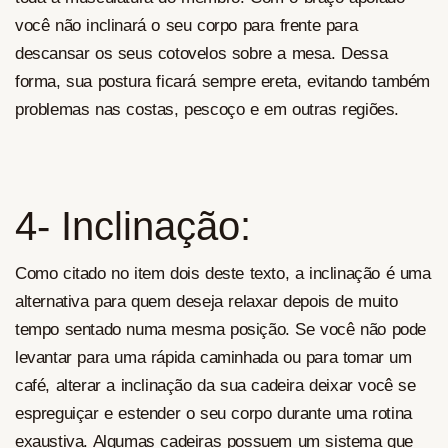
você não inclinará o seu corpo para frente para
descansar os seus cotovelos sobre a mesa. Dessa
forma, sua postura ficará sempre ereta, evitando também
problemas nas costas, pescoço e em outras regiões.
4- Inclinação:
Como citado no item dois deste texto, a inclinação é uma
alternativa para quem deseja relaxar depois de muito
tempo sentado numa mesma posição. Se você não pode
levantar para uma rápida caminhada ou para tomar um
café, alterar a inclinação da sua cadeira deixar você se
espreguiçar e estender o seu corpo durante uma rotina
exaustiva. Algumas cadeiras possuem um sistema que