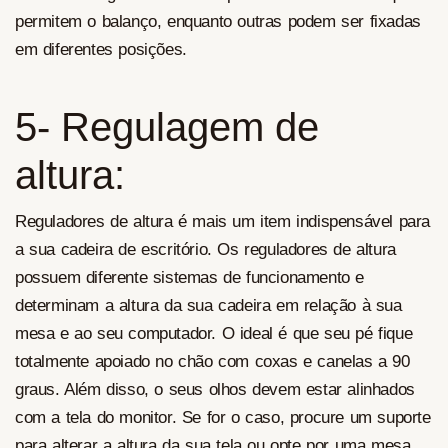
permitem o balanço, enquanto outras podem ser fixadas
em diferentes posições.
5- Regulagem de
altura:
Reguladores de altura é mais um item indispensável para
a sua cadeira de escritório. Os reguladores de altura
possuem diferente sistemas de funcionamento e
determinam a altura da sua cadeira em relação à sua
mesa e ao seu computador. O ideal é que seu pé fique
totalmente apoiado no chão com coxas e canelas a 90
graus. Além disso, o seus olhos devem estar alinhados
com a tela do monitor. Se for o caso, procure um suporte
para alterar a altura da sua tela ou opte por uma mesa