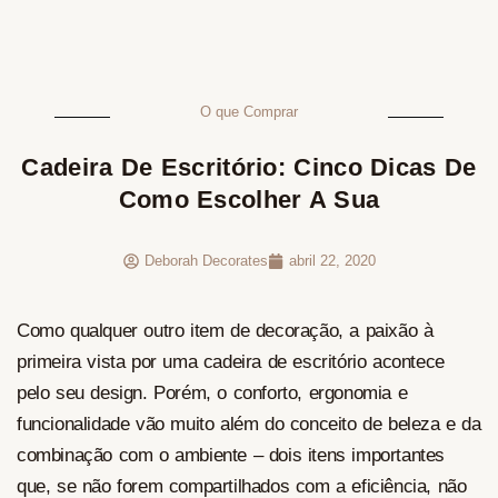
O que Comprar
Cadeira De Escritório: Cinco Dicas De
Como Escolher A Sua
Deborah Decorates
abril 22, 2020
Como qualquer outro item de decoração, a paixão à
primeira vista por uma cadeira de escritório acontece
pelo seu design. Porém, o conforto, ergonomia e
funcionalidade vão muito além do conceito de beleza e da
combinação com o ambiente – dois itens importantes
que, se não forem compartilhados com a eficiência, não