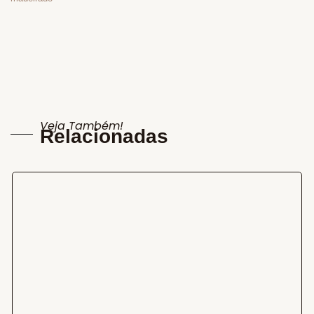
Veja Também!
Relacionadas