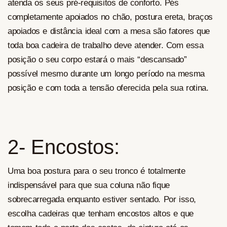
atenda os seus pré-requisitos de conforto. Pés
completamente apoiados no chão, postura ereta, braços
apoiados e distância ideal com a mesa são fatores que
toda boa cadeira de trabalho deve atender. Com essa
posição o seu corpo estará o mais “descansado”
possível mesmo durante um longo período na mesma
posição e com toda a tensão oferecida pela sua rotina.
2- Encostos:
Uma boa postura para o seu tronco é totalmente
indispensável para que sua coluna não fique
sobrecarregada enquanto estiver sentado. Por isso,
escolha cadeiras que tenham encostos altos e que