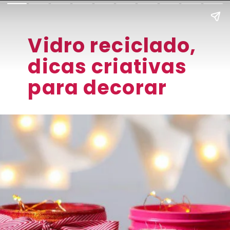
Vidro reciclado,
dicas criativas
para decorar