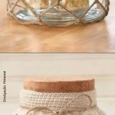
Divulgação: Pinterest