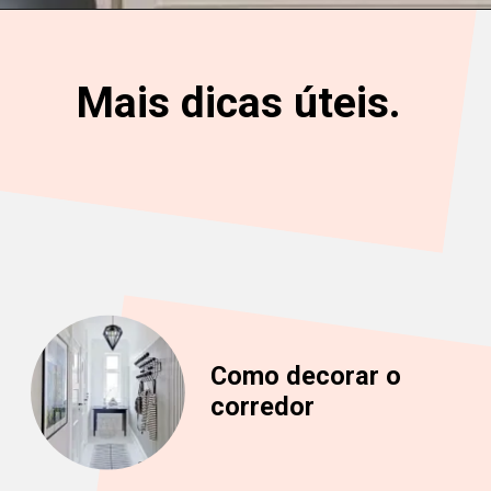
Mais dicas úteis.
Como decorar o
corredor