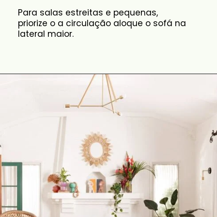
Para salas estreitas e pequenas,
priorize o a circulação aloque o sofá na
lateral maior.