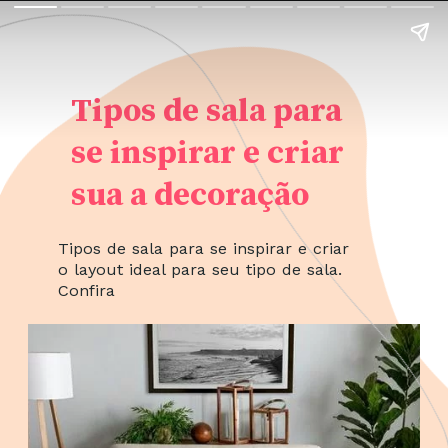
Tipos de sala para
se inspirar e criar
sua a decoração
Tipos de sala para se inspirar e criar
o layout ideal para seu tipo de sala.
Confira