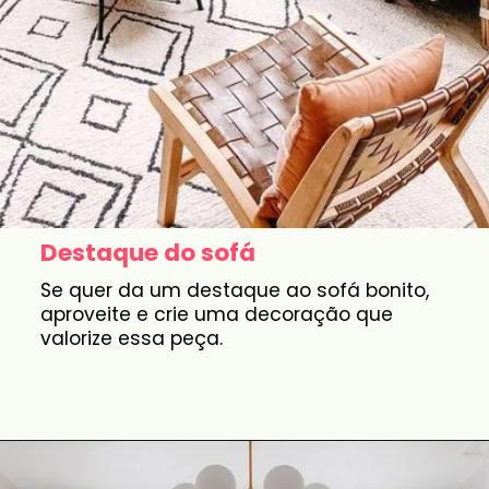
Destaque do sofá
Se quer da um destaque ao sofá bonito,
aproveite e crie uma decoração que
valorize essa peça.