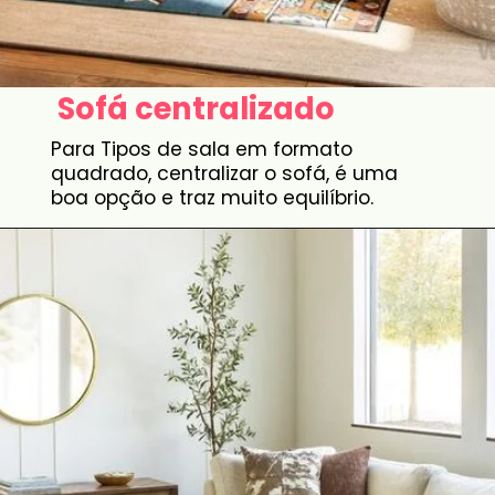
Sofá centralizado
Para Tipos de sala em formato
quadrado, centralizar o sofá, é uma
boa opção e traz muito equilíbrio.