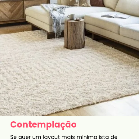
Contemplação
Se quer um layout mais minimalista de