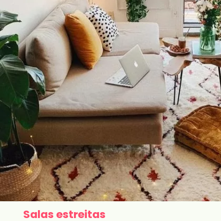
Salas estreitas