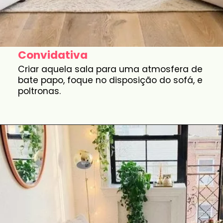
Convidativa
Criar aquela sala para uma atmosfera de
bate papo, foque no disposição do sofá, e
poltronas.