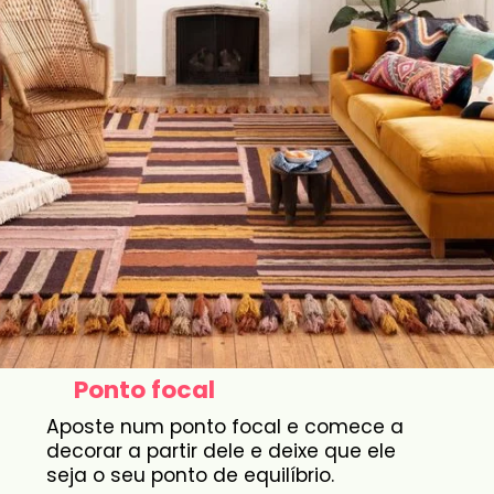
Ponto focal
Aposte num ponto focal e comece a
decorar a partir dele e deixe que ele
seja o seu ponto de equilíbrio.