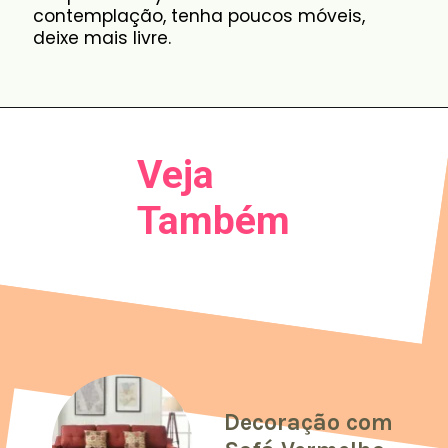
contemplação, tenha poucos móveis,
deixe mais livre.
Veja
Também
Decoração com