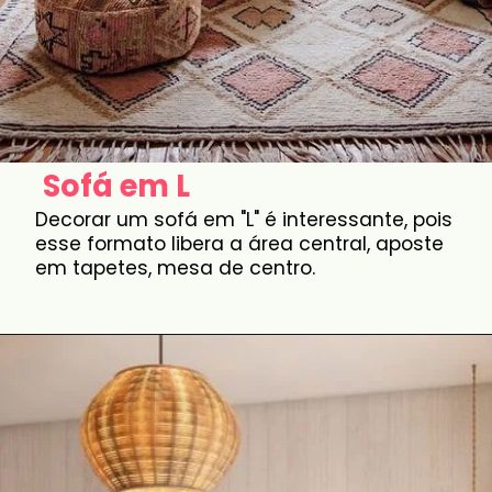
Sofá em L
Decorar um sofá em "L" é interessante, pois
esse formato libera a área central, aposte
em tapetes, mesa de centro.