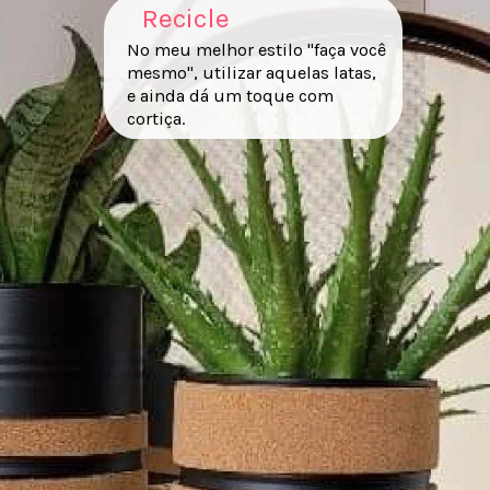
Recicle
No meu melhor estilo "faça você
mesmo", utilizar aquelas latas,
e ainda dá um toque com
cortiça.