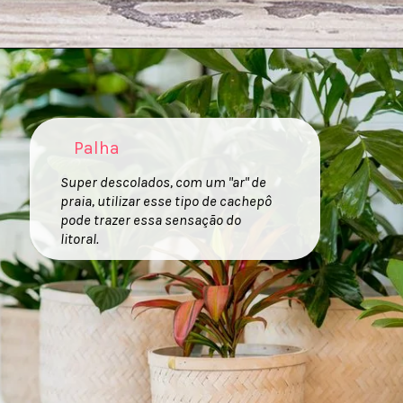
Palha
Super descolados, com um "ar" de
praia, utilizar esse tipo de cachepô
pode trazer essa sensação do
litoral.