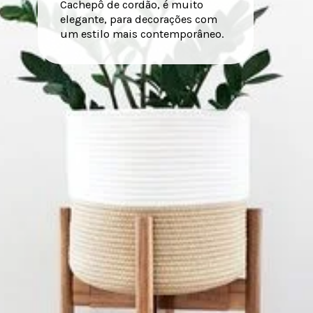
Cachepô de cordão, é muito
elegante, para decorações com
um estilo mais contemporâneo.