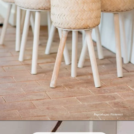
Reproduçao: Pinterest