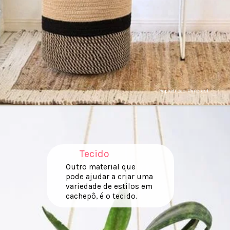
Reproduçao: Pinterest
Tecido
Outro material que
pode ajudar a criar uma
variedade de estilos em
cachepô, é o tecido.