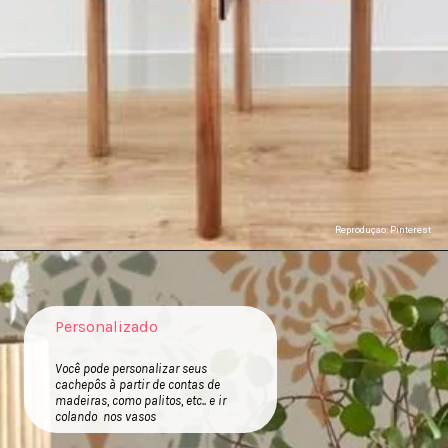
Reproduçao: Pinterest
Personalizado
Você pode personalizar seus
cachepôs à partir de contas de
madeiras, como palitos, etc.. e ir
colando nos vasos