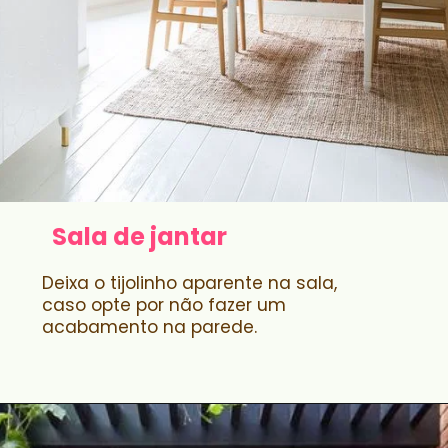
Sala de jantar
Deixa o tijolinho aparente na sala,
caso opte por não fazer um
acabamento na parede.