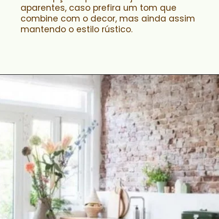
aparentes, caso prefira um tom que
combine com o decor, mas ainda assim
mantendo o estilo rústico.