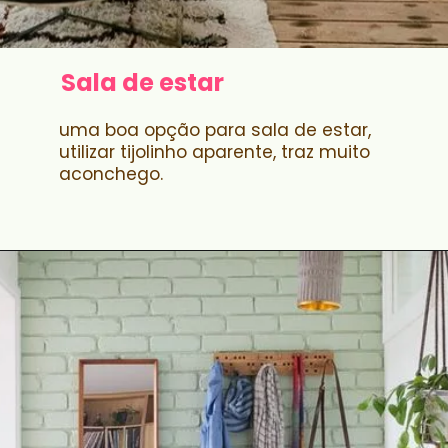
Sala de estar
uma boa opção para sala de estar,
utilizar tijolinho aparente, traz muito
aconchego.