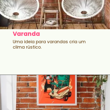
Varanda
Uma ideia para varandas cria um
clima rústico.