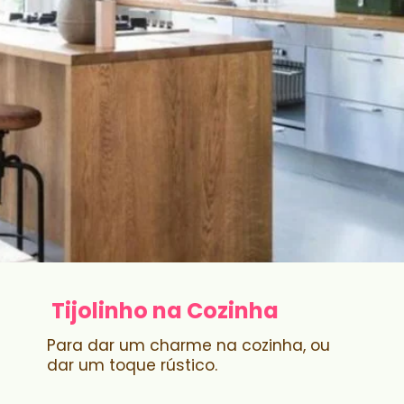
Tijolinho na Cozinha
Para dar um charme na cozinha, ou
dar um toque rústico.