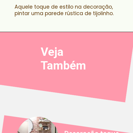
Aquele toque de estilo na decoração,
pintar uma parede rústica de tijolinho.
Veja
Também