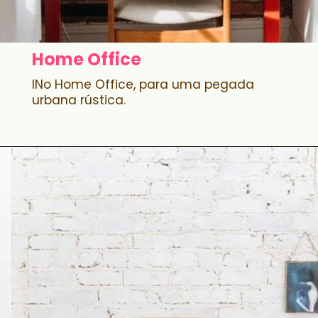
Home Office
INo Home Office, para uma pegada
urbana rústica.