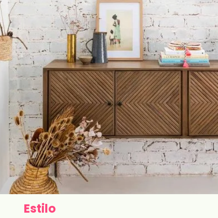
Estilo