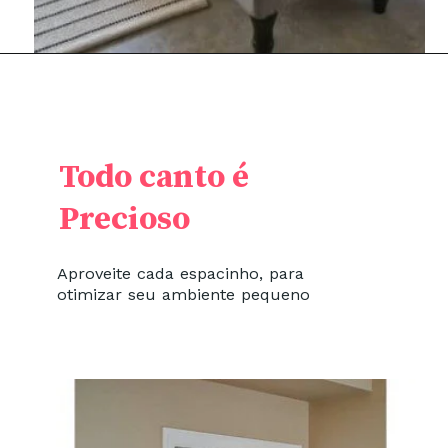
Todo canto é
Precioso
Aproveite cada espacinho, para
otimizar seu ambiente pequeno