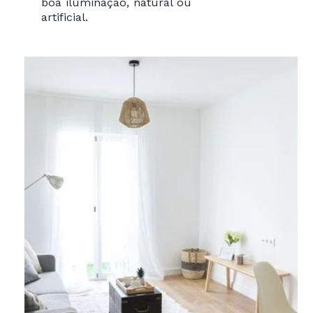
boa iluminação, natural ou
artificial.