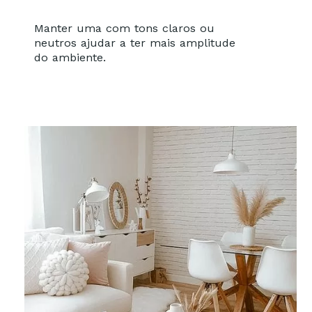
Manter uma com tons claros ou
neutros ajudar a ter mais amplitude
do ambiente.