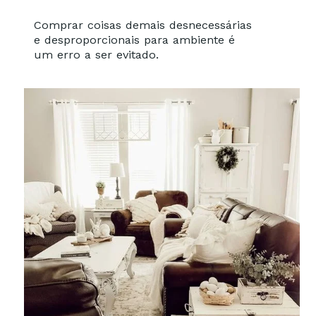
Comprar coisas demais desnecessárias
e desproporcionais para ambiente é
um erro a ser evitado.