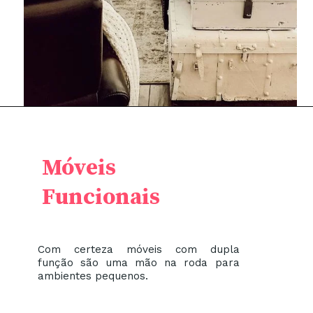
Móveis
Funcionais
Com certeza móveis com dupla
função são uma mão na roda para
ambientes pequenos.