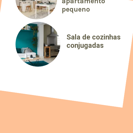
apartamento
pequeno
Sala de cozinhas
conjugadas