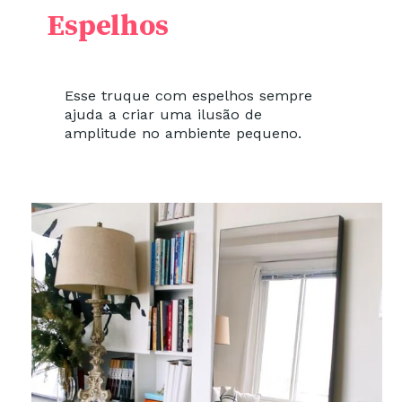
Espelhos
Esse truque com espelhos sempre
ajuda a criar uma ilusão de
amplitude no ambiente pequeno.