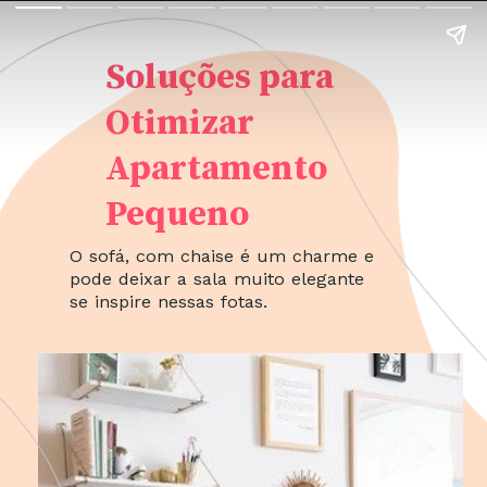
Soluções para
Otimizar
Apartamento
Pequeno
O sofá, com chaise é um charme e
pode deixar a sala muito elegante
se inspire nessas fotas.