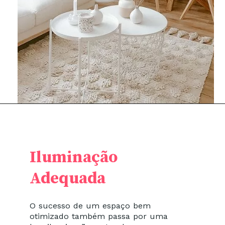
Iluminação
Adequada
O sucesso de um espaço bem
otimizado também passa por uma