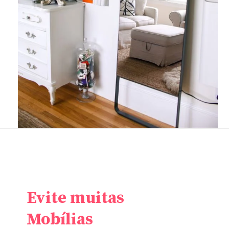
Evite muitas
Mobílias