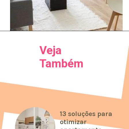
Veja
Também
13 soluções para
otimizar