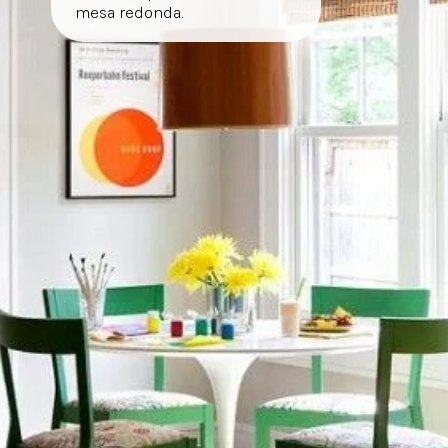
mesa redonda.