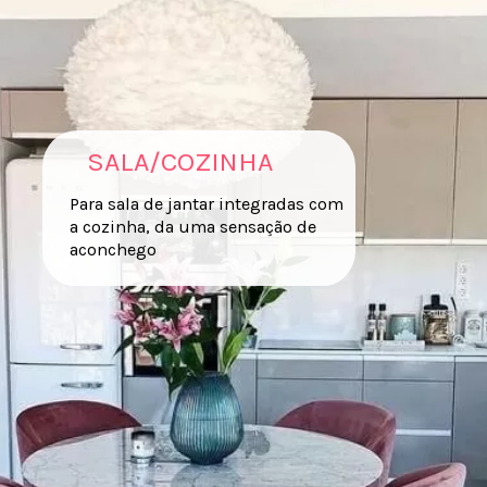
SALA/COZINHA
Para sala de jantar integradas com
a cozinha, da uma sensação de
aconchego