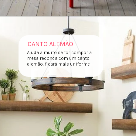
CANTO ALEMÃO
Ajuda a muito se for compor a
mesa redonda com um canto
alemão, ficará mais uniforme.