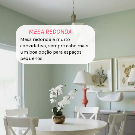
MESA REDONDA
Mesa redonda é muito
convidativa, sempre cabe mais
um boa opção para espaços
pequenos.