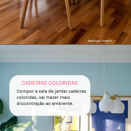
Reprodução: Pinterest
CADEIRAS COLORIDAS
Compor a sala de jantar cadeiras
coloridas, vai trazer mais
discontração ao ambiente.