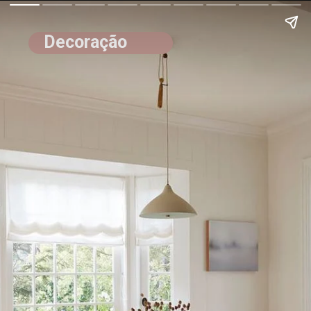
Decoração