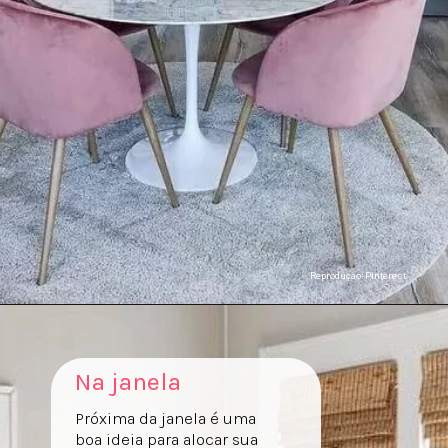
Reproduçao: Pinterest
Na janela
Próxima da janela é uma
boa ideia para alocar sua