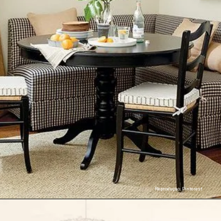
Reproduçao: Pinterest