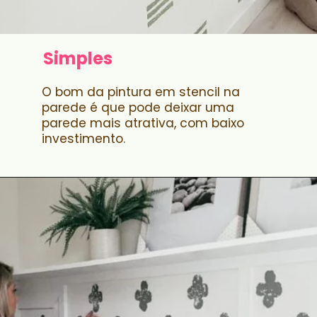
Simples
O bom da pintura em stencil na
parede é que pode deixar uma
parede mais atrativa, com baixo
investimento.