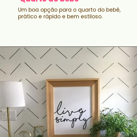
Um boa opção para o quarto do bebê,
prático e rápido e bem estiloso.