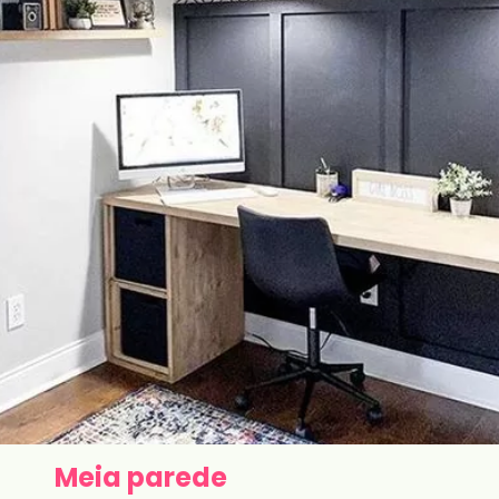
Meia parede