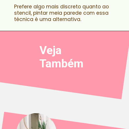
Prefere algo mais discreto quanto ao
stencil, pintar meia parede com essa
técnica é uma alternativa.
Veja
Também