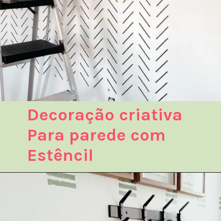
Decoração criativa
Para parede com
Estêncil