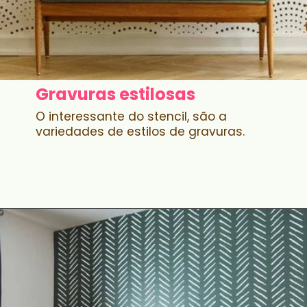
Gravuras estilosas
O interessante do stencil, são a
variedades de estilos de gravuras.