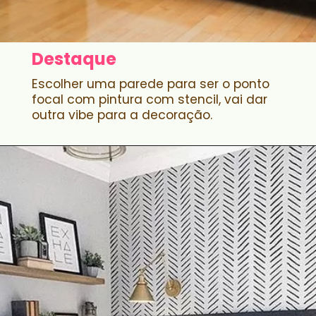
Destaque
Escolher uma parede para ser o ponto
focal com pintura com stencil, vai dar
outra vibe para a decoração.