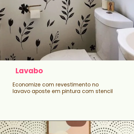
Lavabo
Economize com revestimento no
lavavo aposte em pintura com stencil