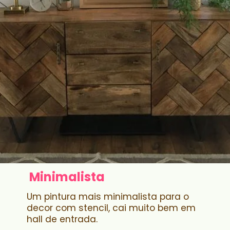
Minimalista
Um pintura mais minimalista para o
decor com stencil, cai muito bem em
hall de entrada.