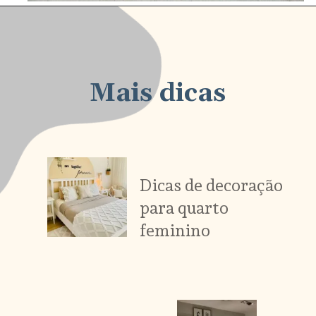
Mais dicas
Dicas de decoração
para quarto
feminino