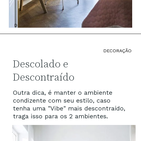
D
DECORAÇÃO
Descolado e
Descontraído
Outra dica, é manter o ambiente
condizente com seu estilo, caso
tenha uma "Vibe" mais descontraído,
traga isso para os 2 ambientes.