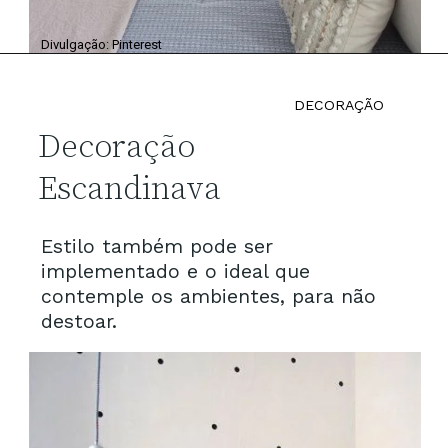
Divulgação: Pinterest
DECORAÇÃO
Decoração
Escandinava
Estilo também pode ser
implementado e o ideal que
contemple os ambientes, para não
destoar.