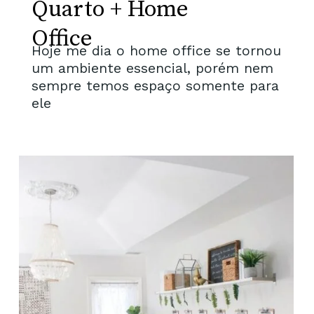
Quarto + Home
Office
Hoje me dia o home office se tornou
um ambiente essencial, porém nem
sempre temos espaço somente para
ele