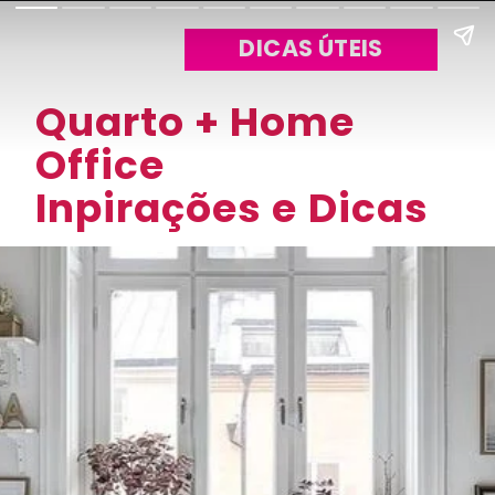
DICAS ÚTEIS
Quarto + Home
Office
Inpirações e Dicas