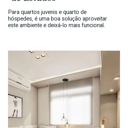
Para quartos juvenis e quarto de
hóspedes, é uma boa solução aproveitar
este ambiente e deixá-lo mais funcional.