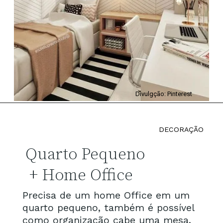
Divulgção: Pinterest
DECORAÇÃO
Quarto Pequeno
+ Home Office
Precisa de um home Office em um
quarto pequeno, também é possível
como organização cabe uma mesa.