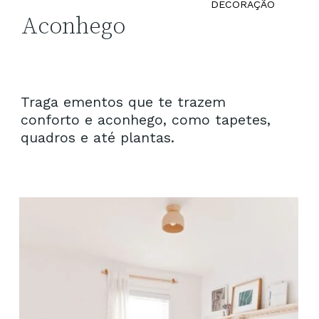
DECORAÇÃO
Aconhego
Traga ementos que te trazem
conforto e aconhego, como tapetes,
quadros e até plantas.