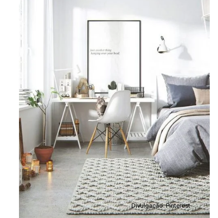
Divulgação: Pinterest