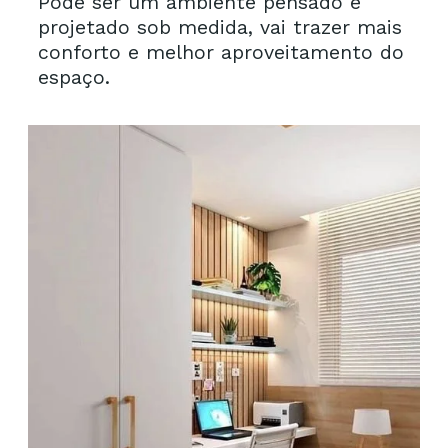
Pode ser um ambiente pensado e
projetado sob medida, vai trazer mais
conforto e melhor aproveitamento do
espaço.