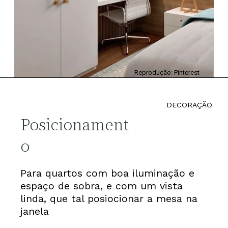
Reprodução: Pinterest
DECORAÇÃO
Posicionament
o
Para quartos com boa iluminação e
espaço de sobra, e com um vista
linda, que tal posiocionar a mesa na
janela