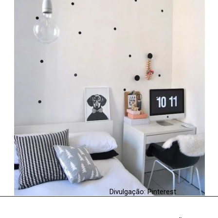
Divulgação: Pinterest