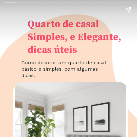
Quarto de casal
Simples, e Elegante,
dicas úteis
Como decorar um quarto de casal
básico e simples, com algumas
dicas.