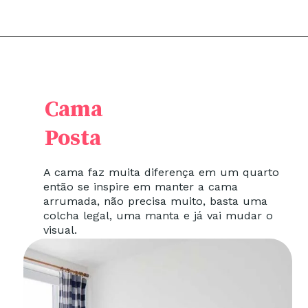
Cama
Posta
A cama faz muita diferença em um quarto
então se inspire em manter a cama
arrumada, não precisa muito, basta uma
colcha legal, uma manta e já vai mudar o
visual.