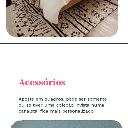
Acessórios
Aposte em quadros, pode ser somente
ou se tiver uma coleção invista numa
canaleta, fica mais personalizado