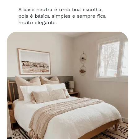
A base neutra é uma boa escolha,
pois é básica simples e sempre fica
muito elegante.