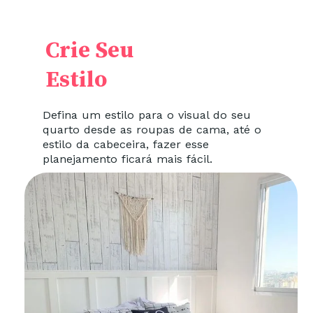
Crie Seu
Estilo
Defina um estilo para o visual do seu
quarto desde as roupas de cama, até o
estilo da cabeceira, fazer esse
planejamento ficará mais fácil.