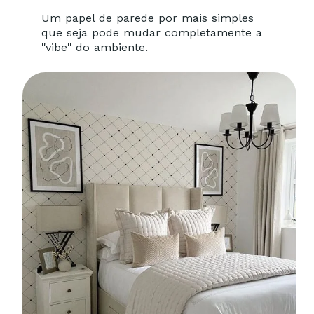
Um papel de parede por mais simples
que seja pode mudar completamente a
"vibe" do ambiente.