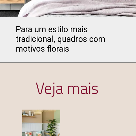
Para um estilo mais
tradicional, quadros com
motivos florais
Veja mais