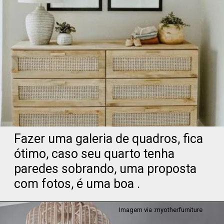
Fazer uma galeria de quadros, fica
ótimo, caso seu quarto tenha
paredes sobrando, uma proposta
com fotos, é uma boa .
Imagem via :myotherfurniture