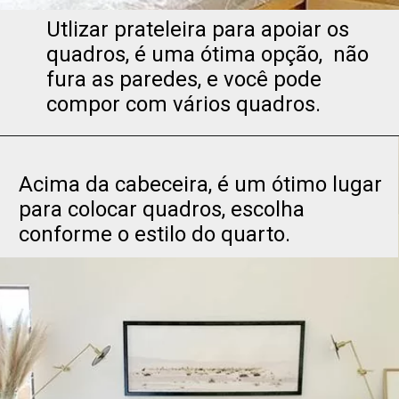
Utlizar prateleira para apoiar os
quadros, é uma ótima opção, não
fura as paredes, e você pode
compor com vários quadros.
Acima da cabeceira, é um ótimo lugar
para colocar quadros, escolha
conforme o estilo do quarto.