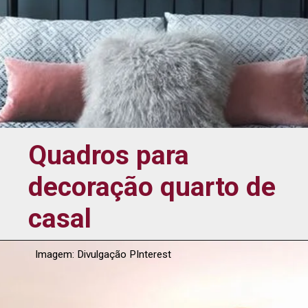
Quadros para
decoração quarto de
casal
Imagem: Divulgação PInterest