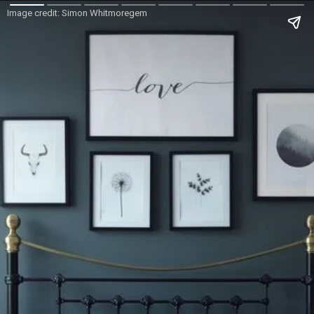
Image credit: Simon Whitmoregem