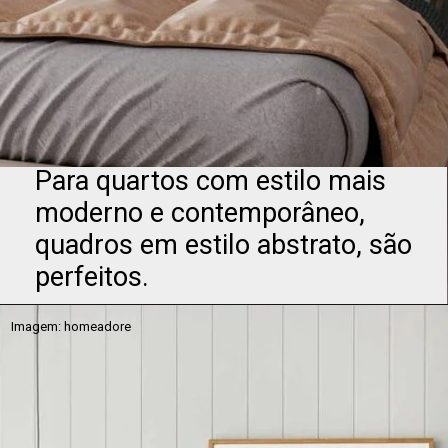
Para quartos com estilo mais
moderno e contemporâneo,
quadros em estilo abstrato, são
perfeitos.
Imagem: homeadore