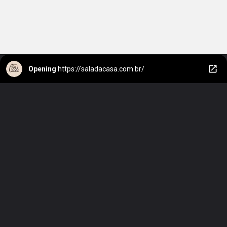
Opening
https://saladacasa.com.br/