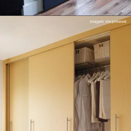
Imagem: Via pinterest