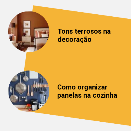
Tons terrosos na 
decoração
Como organizar 
panelas na cozinha