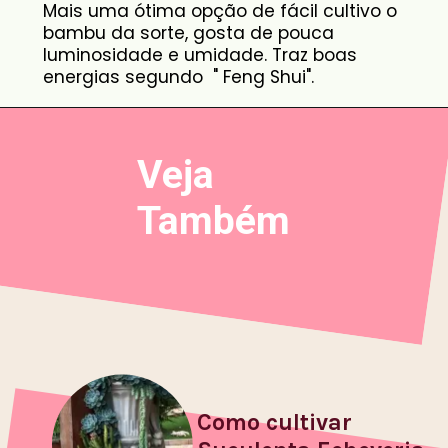
Mais uma ótima opção de fácil cultivo o
bambu da sorte, gosta de pouca
luminosidade e umidade. Traz boas
energias segundo " Feng Shui".
Veja
Também
Como cultivar