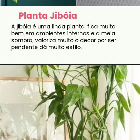
Planta Jibóia
A jibóia é uma linda planta, fica muito
bem em ambientes internos e a meia
sombra, valoriza muito o decor por ser
pendente dá muito estilo.