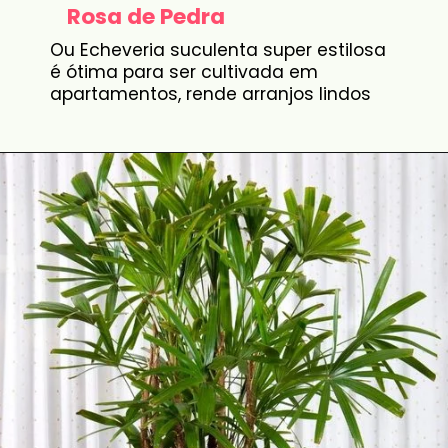
Rosa de Pedra
Ou Echeveria suculenta super estilosa
é ótima para ser cultivada em
apartamentos, rende arranjos lindos