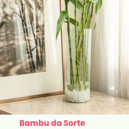
Bambu da Sorte