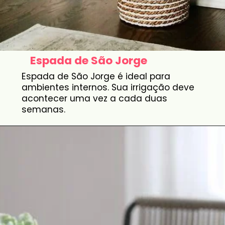
Espada de São Jorge
Espada de São Jorge é ideal para
ambientes internos. Sua irrigação deve
acontecer uma vez a cada duas
semanas.