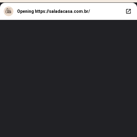
Opening
https://saladacasa.com.br/