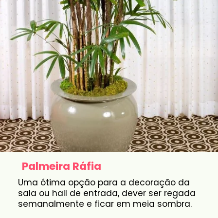
Palmeira Ráfia
Uma ótima opção para a decoração da
sala ou hall de entrada, dever ser regada
semanalmente e ficar em meia sombra.