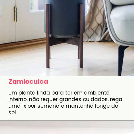
Zamioculca
Um planta linda para ter em ambiente
interno, não requer grandes cuidados, rega
uma 1x por semana e mantenha longe do
sol.