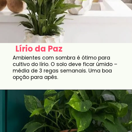
Lírio da Paz
Ambientes com sombra é ótimo para
cultivo do lírio. O solo deve ficar úmido –
média de 3 regas semanais. Uma boa
opção para apês.