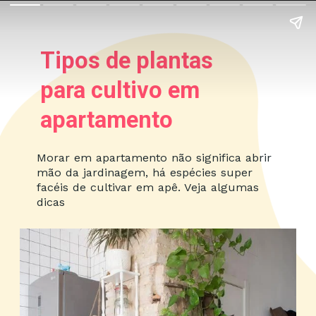
Tipos de plantas
para cultivo em
apartamento
Morar em apartamento não significa abrir
mão da jardinagem, há espécies super
facéis de cultivar em apê. Veja algumas
dicas