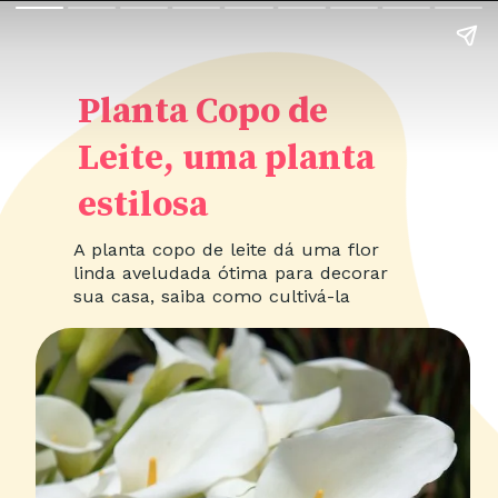
Planta Copo de
Leite, uma planta
estilosa
A planta copo de leite dá uma flor
linda aveludada ótima para decorar
sua casa, saiba como cultivá-la