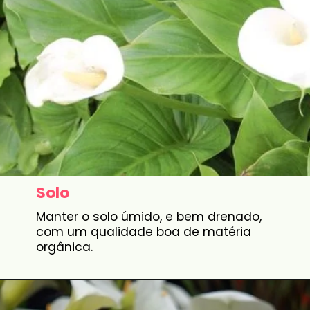
Solo
Manter o solo úmido, e bem drenado,
com um qualidade boa de matéria
orgânica.