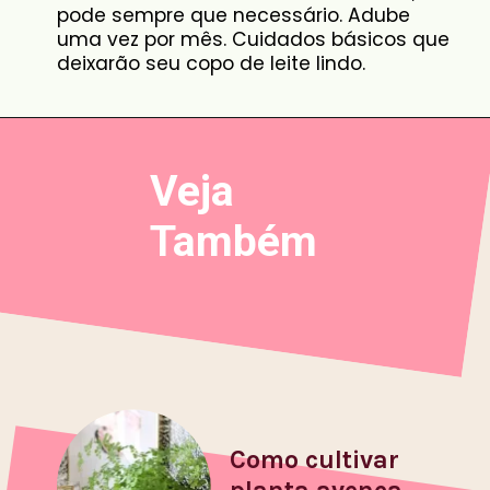
pode sempre que necessário. Adube
uma vez por mês. Cuidados básicos que
deixarão seu copo de leite lindo.
Veja
Também
Como cultivar
planta avenca