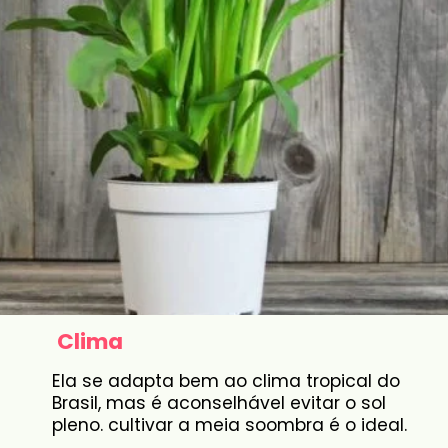
Clima
Ela se adapta bem ao clima tropical do
Brasil, mas é aconselhável evitar o sol
pleno. cultivar a meia soombra é o ideal.