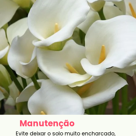
Manutenção
Evite deixar o solo muito encharcado,