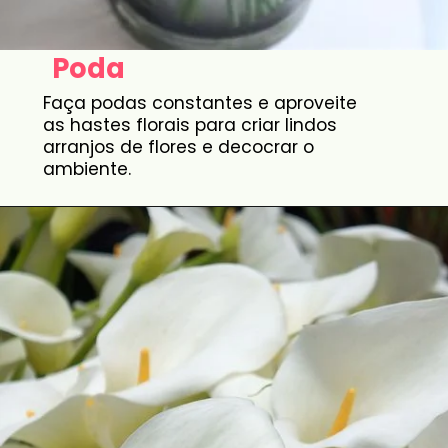
Poda
Faça podas constantes e aproveite
as hastes florais para criar lindos
arranjos de flores e decocrar o
ambiente.