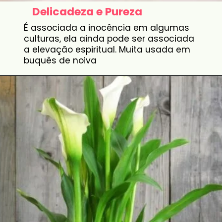
Delicadeza e Pureza
É associada a inocência em algumas
culturas, ela ainda pode ser associada
a elevação espiritual. Muita usada em
buquês de noiva