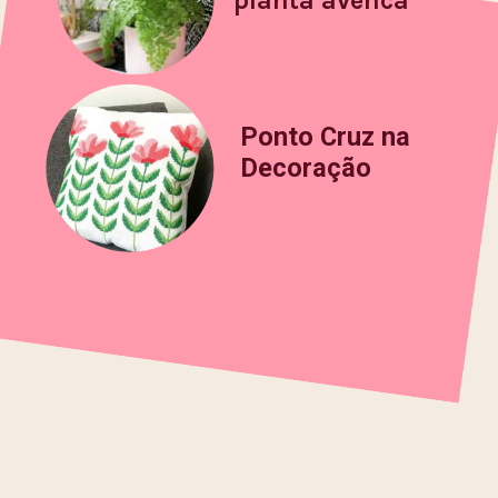
Ponto Cruz na
Decoração