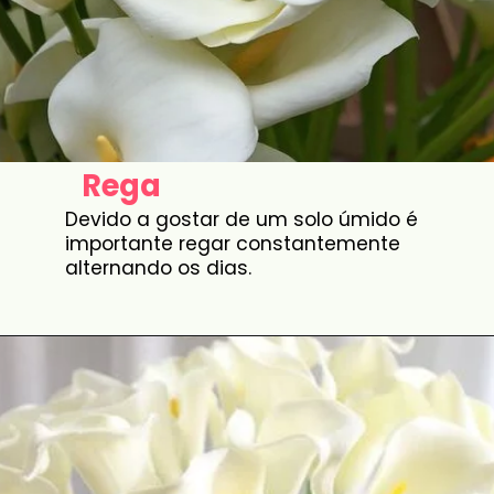
Rega
Devido a gostar de um solo úmido é
importante regar constantemente
alternando os dias.