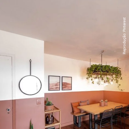
Reprodução: Pinterest