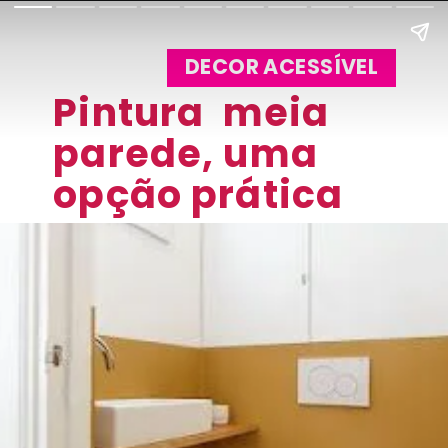
DECOR ACESSÍVEL
Pintura  meia 
parede, uma 
opção prática