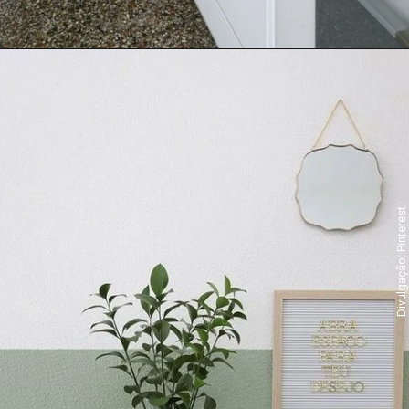
Divulgação: Pinterest