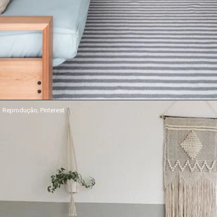
Reprodução; Pinterest