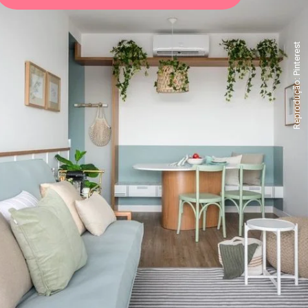
Reprodução: Pinterest