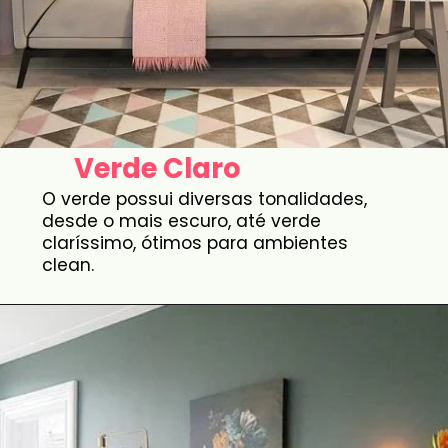
Verde Claro
O verde possui diversas tonalidades,
desde o mais escuro, até verde
claríssimo, ótimos para ambientes
clean.