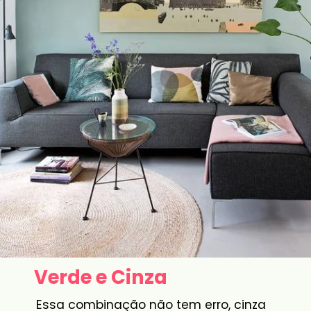
Verde e Cinza
Essa combinação não tem erro, cinza