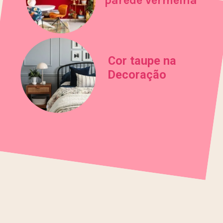
Cor taupe na
Decoração