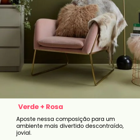
Verde + Rosa
Aposte nessa composição para um
ambiente mais divertido descontraído,
jovial.