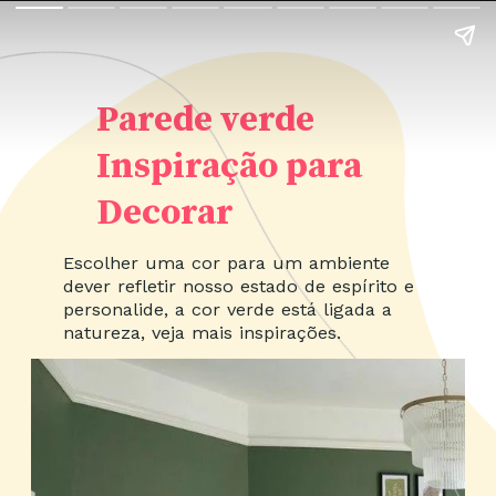
Parede verde
Inspiração para
Decorar
Escolher uma cor para um ambiente
dever refletir nosso estado de espírito e
personalide, a cor verde está ligada a
natureza, veja mais inspirações.