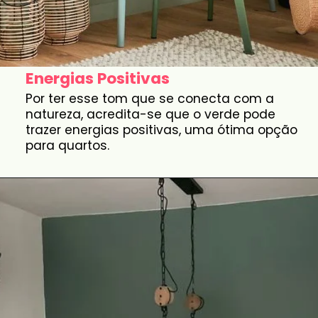
Energias Positivas
Por ter esse tom que se conecta com a
natureza, acredita-se que o verde pode
trazer energias positivas, uma ótima opção
para quartos.