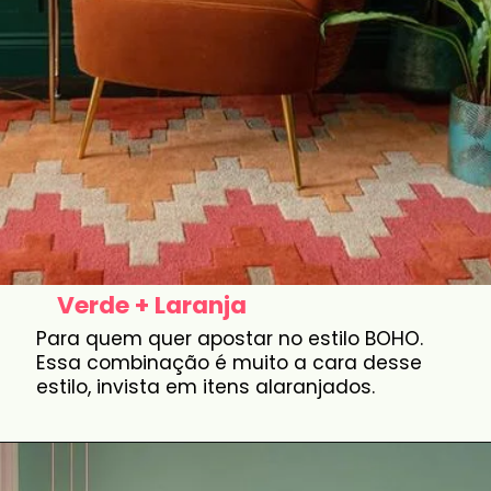
Verde + Laranja
Para quem quer apostar no estilo BOHO.
Essa combinação é muito a cara desse
estilo, invista em itens alaranjados.