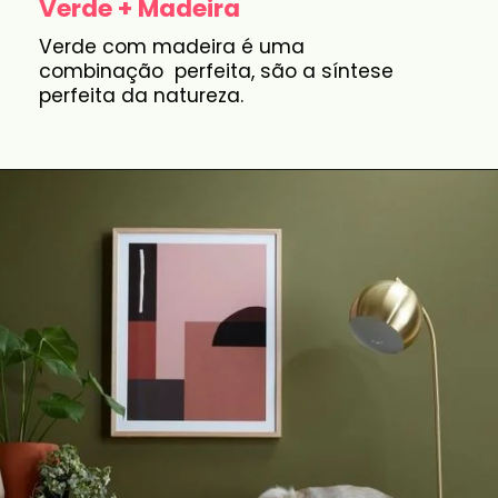
Verde + Madeira
Verde com madeira é uma
combinação perfeita, são a síntese
perfeita da natureza.