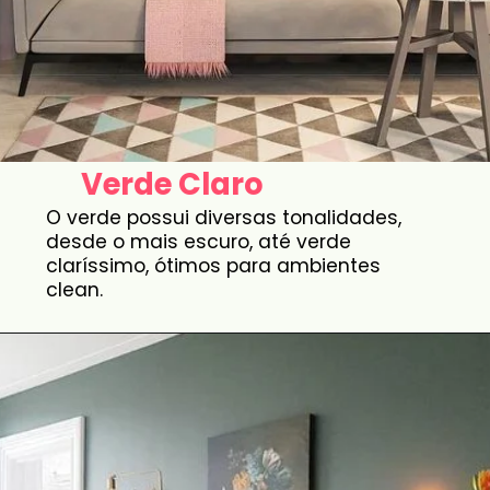
Verde Claro
O verde possui diversas tonalidades,
desde o mais escuro, até verde
claríssimo, ótimos para ambientes
clean.