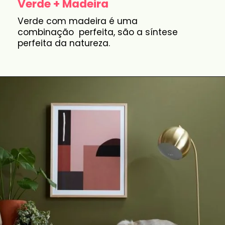
Verde + Madeira
Verde com madeira é uma
combinação perfeita, são a síntese
perfeita da natureza.