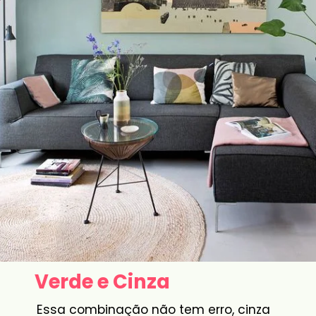
Verde e Cinza
Essa combinação não tem erro, cinza