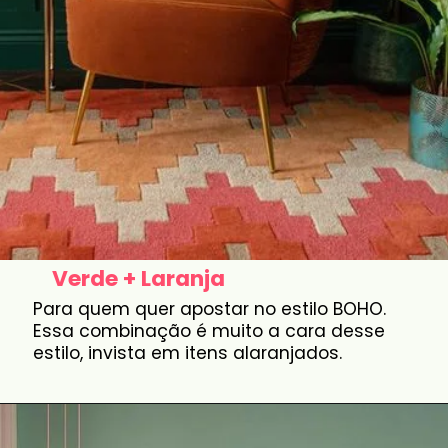
Verde + Laranja
Para quem quer apostar no estilo BOHO.
Essa combinação é muito a cara desse
estilo, invista em itens alaranjados.