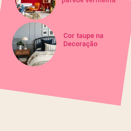
Cor taupe na
Decoração