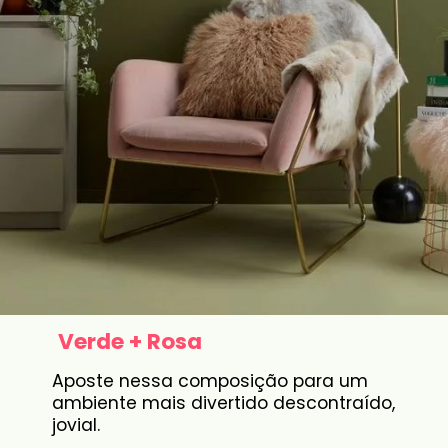
Verde + Rosa
Aposte nessa composição para um
ambiente mais divertido descontraído,
jovial.