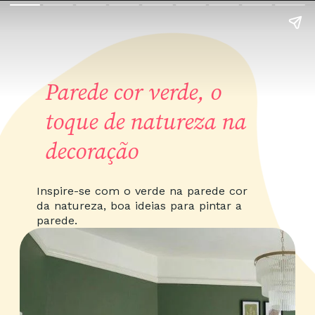
Parede cor verde,
o
toque de natureza na
decoração
Inspire-se com o verde na parede cor
da natureza, boa ideias para pintar a
parede.