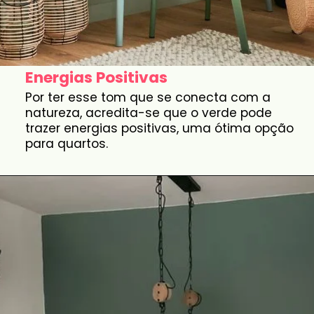
Energias Positivas
Por ter esse tom que se conecta com a
natureza, acredita-se que o verde pode
trazer energias positivas, uma ótima opção
para quartos.