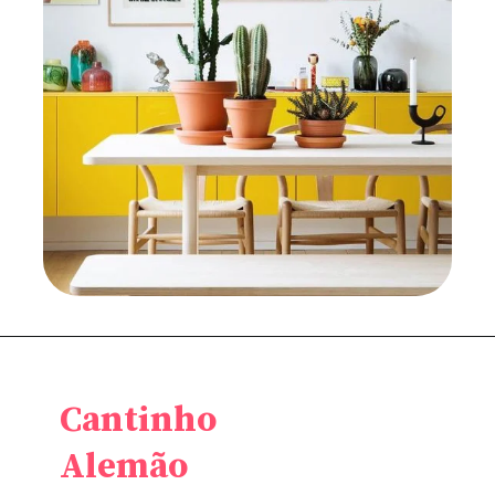
Cantinho
Alemão