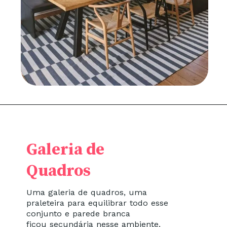
Galeria de
Quadros
Uma galeria de quadros, uma
praleteira para equilibrar todo esse
conjunto e parede branca
ficou secundária nesse ambiente.