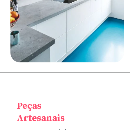
Peças
Artesanais