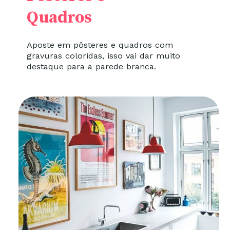
Quadros
Aposte em pôsteres e quadros com
gravuras coloridas, isso vai dar muito
destaque para a parede branca.