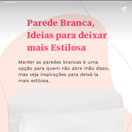
Parede Branca,
Ideias para deixar
mais Estilosa
Manter as paredes brancas é uma
opção para quem não abre mão disso,
mas veja inspirações para deixá-la
mais estilosa.