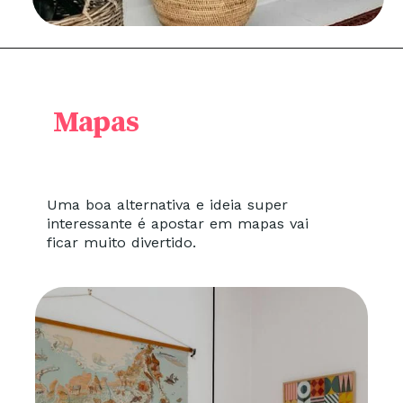
Mapas
Uma boa alternativa e ideia super
interessante é apostar em mapas vai
ficar muito divertido.