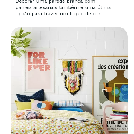
Decorar uma parede branca com
paineis artesanais também é uma ótima
opção para trazer um toque de cor.