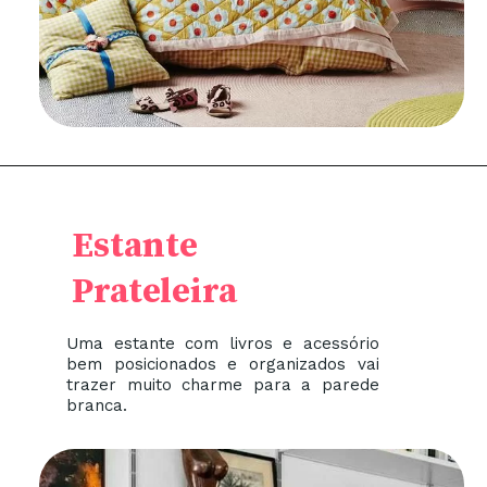
Estante
Prateleira
Uma estante com livros e acessório
bem posicionados e organizados vai
trazer muito charme para a parede
branca.