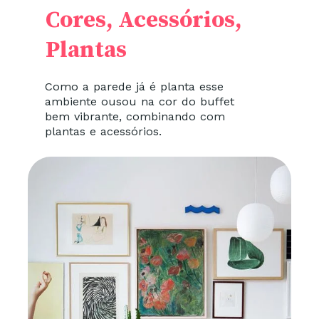
Cores, Acessórios,
Plantas
Como a parede já é planta esse
ambiente ousou na cor do buffet
bem vibrante, combinando com
plantas e acessórios.