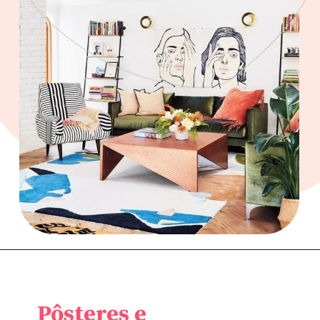
Pôsteres e