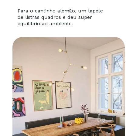
Para o cantinho alemão, um tapete
de listras quadros e deu super
equilibrio ao ambiente.