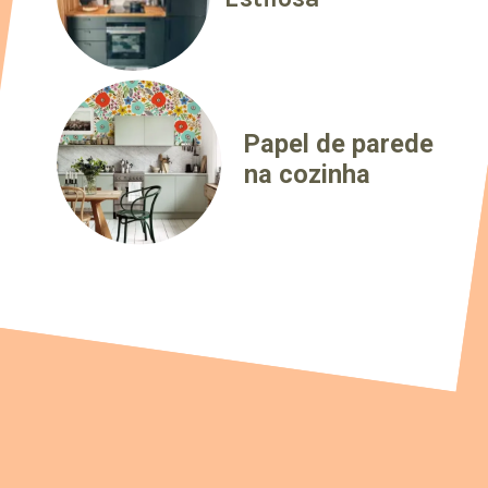
Papel de parede
na cozinha