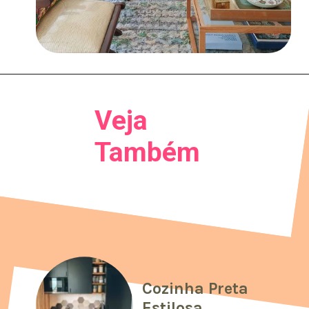
Veja
Também
Cozinha Preta
Estilosa