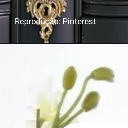
Reprodução: Pinterest