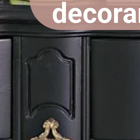
decora