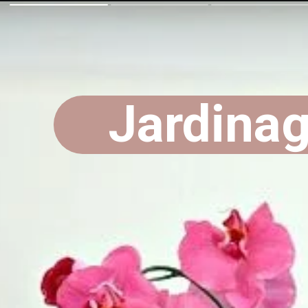
Jardina