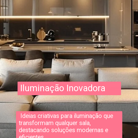
Iluminação Inovadora
Ideias criativas para iluminação que
transformam qualquer sala,
destacando soluções modernas e
eficientes.