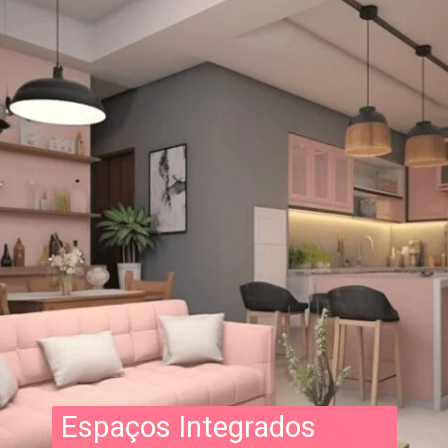
Espaços Integrados