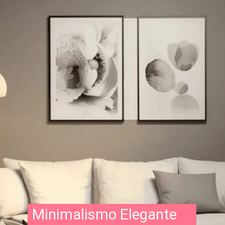
Minimalismo Elegante