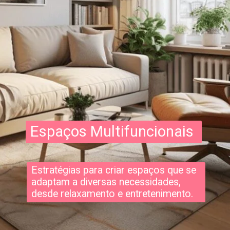
Espaços Multifuncionais
Estratégias para criar espaços que se
adaptam a diversas necessidades,
desde relaxamento e entretenimento.