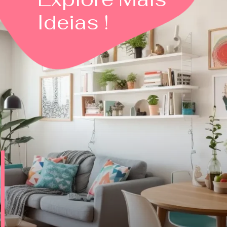
Ideias !