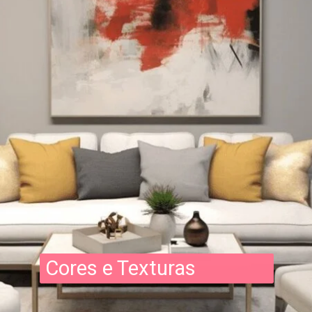
Cores e Texturas