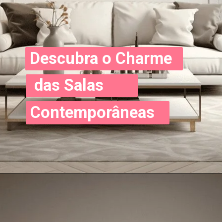
Descubra o Charme
das Salas
Contemporâneas