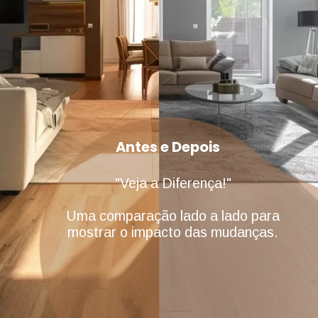
Antes e Depois
"Veja a Diferença!"
Uma comparação lado a lado para
mostrar o impacto das mudanças.