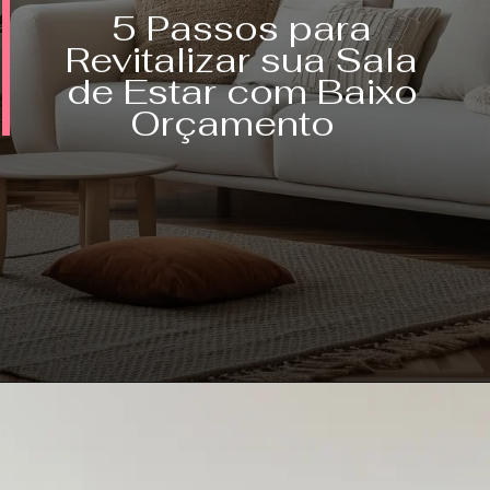
5 Passos para
Revitalizar sua Sala
de Estar com Baixo
Orçamento