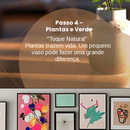
Passo 4 -
Plantas e Verde
"Toque Natural"
Plantas trazem vida. Um pequeno
vaso pode fazer uma grande
diferença.