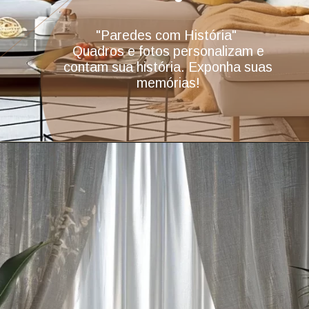
"Paredes com História"
Quadros e fotos personalizam e
contam sua história. Exponha suas
memórias!