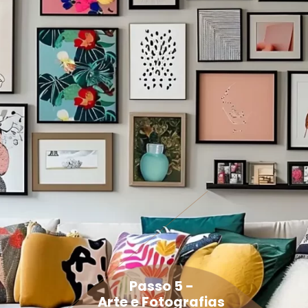
Passo 5 -
Arte e Fotografias