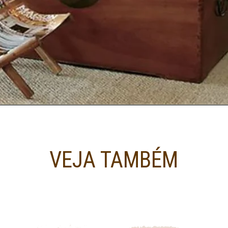
VEJA TAMBÉM