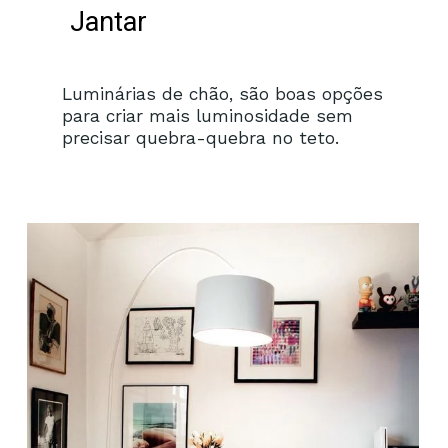
Jantar
Luminárias de chão, são boas opções
para criar mais luminosidade sem
precisar quebra-quebra no teto.