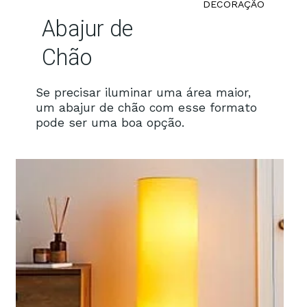
DECORAÇÃO
Abajur de
Chão
Se precisar iluminar uma área maior,
um abajur de chão com esse formato
pode ser uma boa opção.