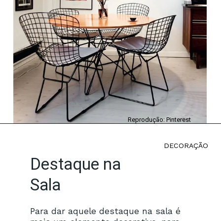
Reprodução: Pinterest
DECORAÇÃO
Destaque na
Sala
Para dar aquele destaque na sala é