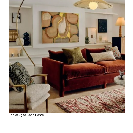
Reprodução: Soho Home