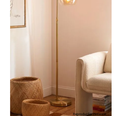
Reprodução: Pinterest