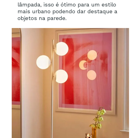
lâmpada, isso é ótimo para um estilo
mais urbano podendo dar destaque a
objetos na parede.