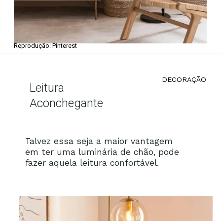
Reprodução: Pinterest
DECORAÇÃO
Leitura
Aconchegante
Talvez essa seja a maior vantagem
em ter uma luminária de chão, pode
fazer aquela leitura confortável.