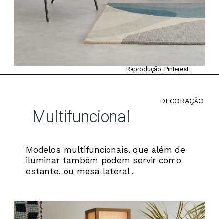
Reprodução: Pinterest
DECORAÇÃO
Multifuncional
Modelos multifuncionais, que além de
iluminar também podem servir como
estante, ou mesa lateral .