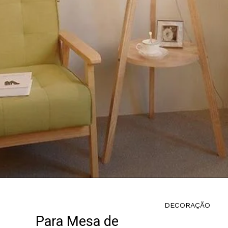
DECORAÇÃO
Para Mesa de