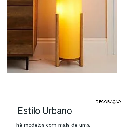
DECORAÇÃO
Estilo Urbano
há modelos com mais de uma