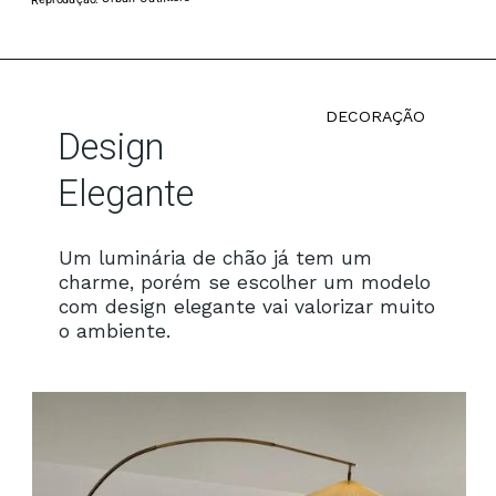
DECORAÇÃO
Design
Elegante
Um luminária de chão já tem um
charme, porém se escolher um modelo
com design elegante vai valorizar muito
o ambiente.