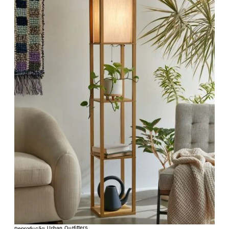
Reprodução: Urban Outfitters