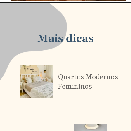
Mais dicas
Quartos Modernos
Femininos