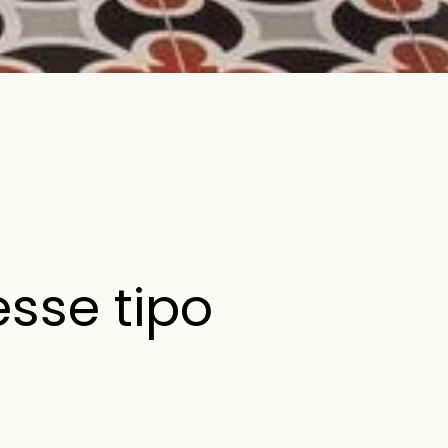
sse tipo