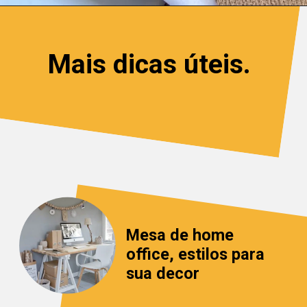
Mais dicas úteis.
Mesa de home 
office, estilos para 
sua decor