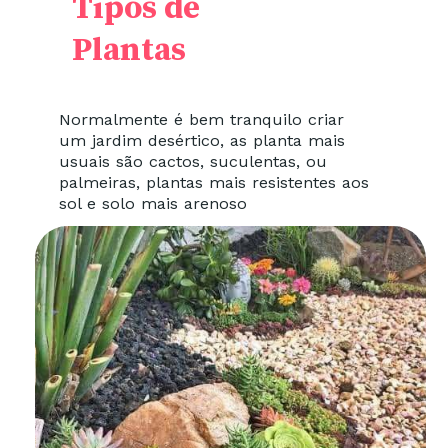
Tipos de
Plantas
Normalmente é bem tranquilo criar
um jardim desértico, as planta mais
usuais são cactos, suculentas, ou
palmeiras, plantas mais resistentes aos
sol e solo mais arenoso