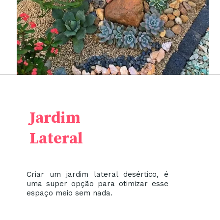
Jardim
Lateral
Criar um jardim lateral desértico, é
uma super opção para otimizar esse
espaço meio sem nada.