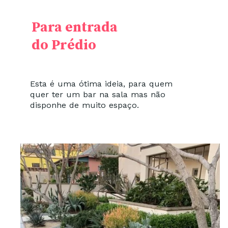
Para entrada
do Prédio
Esta é uma ótima ideia, para quem
quer ter um bar na sala mas não
disponhe de muito espaço.