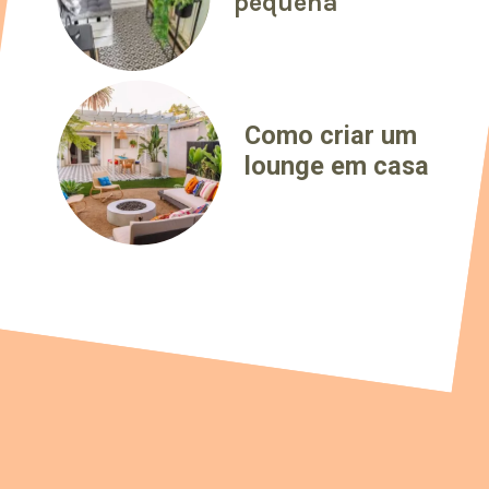
pequena
Como criar um
lounge em casa