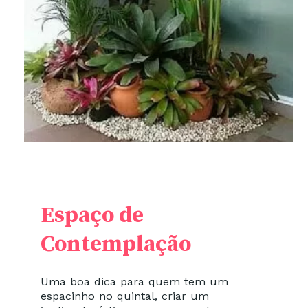
Espaço de
Contemplação
Uma boa dica para quem tem um
espacinho no quintal, criar um