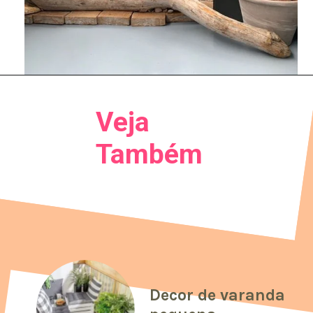
Veja
Também
Decor de varanda