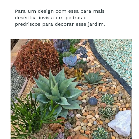
Para um design com essa cara mais
desértica invista em pedras e
predriscos para decorar esse jardim.