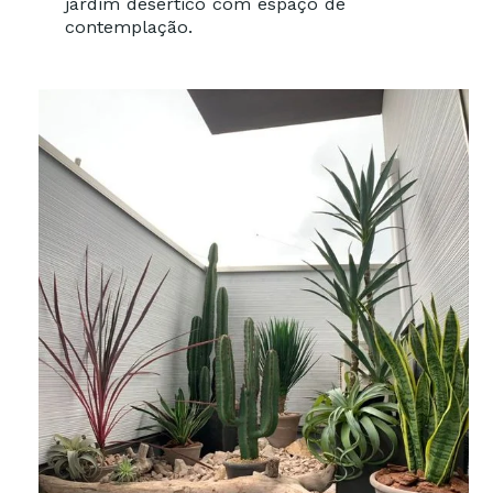
jardim desértico com espaço de
contemplação.