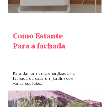
Como Estante
Para a fachada
Para dar um uma energizada na
fachada da casa um jardim com
várias espécies.