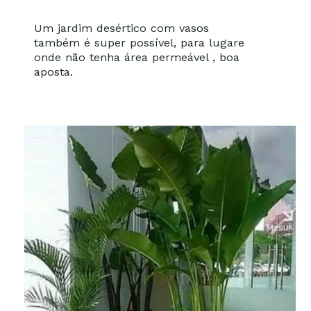
Um jardim desértico com vasos
também é super possível, para lugare
onde não tenha área permeável , boa
aposta.