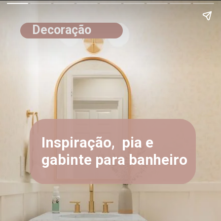
Decoração
Inspiração, pia e
gabinte para banheiro