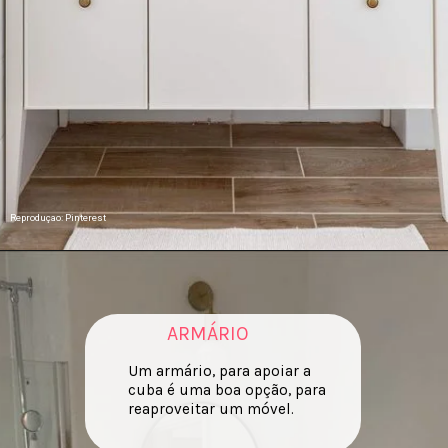
Reproduçao: Pinterest
ARMÁRIO
Um armário, para apoiar a
cuba é uma boa opção, para
reaproveitar um móvel.