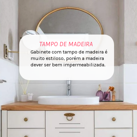
TAMPO DE MADEIRA
Gabinete com tampo de madeira é
muito estiloso, porém a madeira
dever ser bem impermeabilizada.