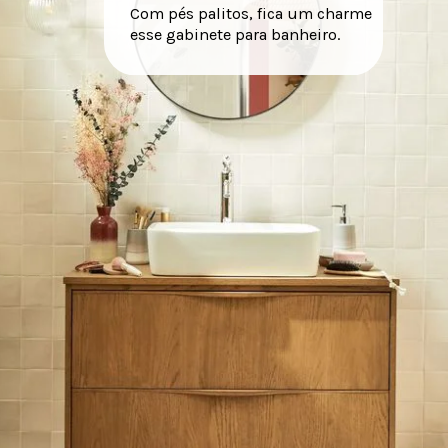
Com pés palitos, fica um charme
esse gabinete para banheiro.