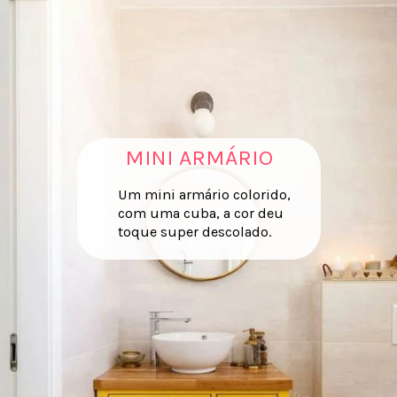
MINI ARMÁRIO
Um mini armário colorido,
com uma cuba, a cor deu
toque super descolado.