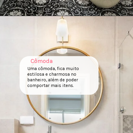
Cômoda
Uma cômoda, fica muito
estilosa e charmosa no
banheiro, além de poder
comportar mais itens.