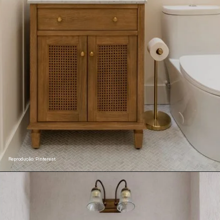
Reprodução: Pinterest