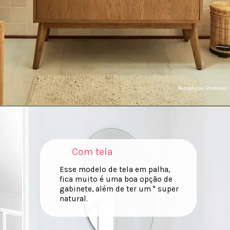
Reproduçao: Pinterest
Com tela
Esse modelo de tela em palha,
fica muito é uma boa opção de
gabinete, além de ter um " super
natural.