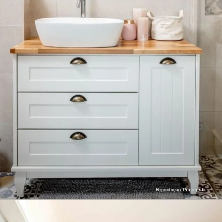
Reproduçao: Pinterest