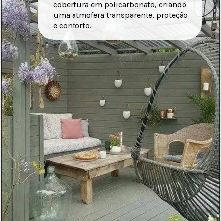
cobertura em policarbonato, criando
uma atmofera transparente, proteção
e conforto.