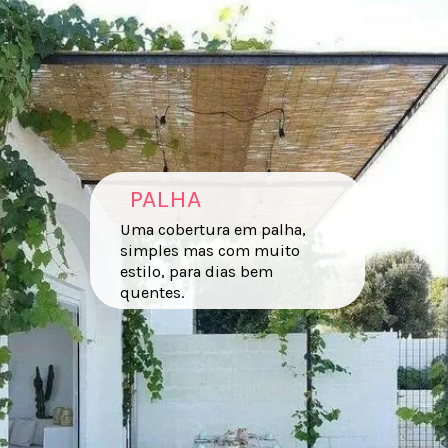
PALHA
Uma cobertura em palha,
simples mas com muito
estilo, para dias bem
quentes.