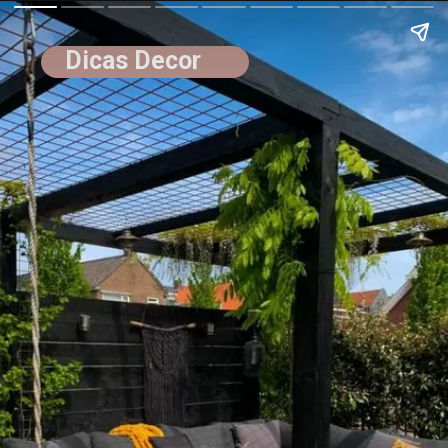
Dicas Decor