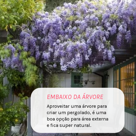
EMBAIXO DA ÁRVORE
Aproveitar uma árvore para
criar um pergolado, é uma
boa opção para área externa
e fica super natural.