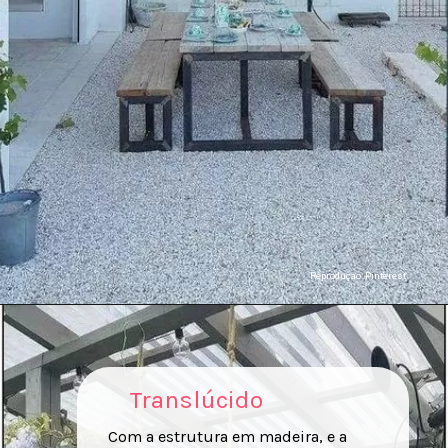
Reproduçao: Pinterest
Translúcido
Com a estrutura em madeira, e a