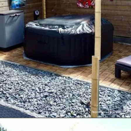
Reproduçao: Pinterest