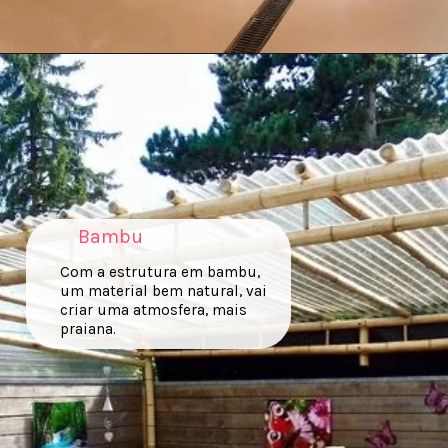
Bambu
Com a estrutura em bambu,
um material bem natural, vai
criar uma atmosfera, mais
praiana.