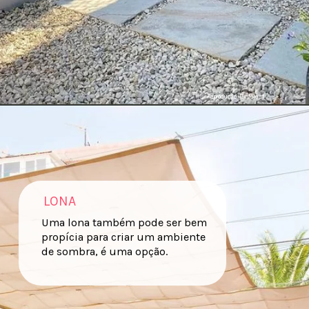
Reprodução: Pinterest
LONA
Uma lona também pode ser bem
propícia para criar um ambiente
de sombra, é uma opção.