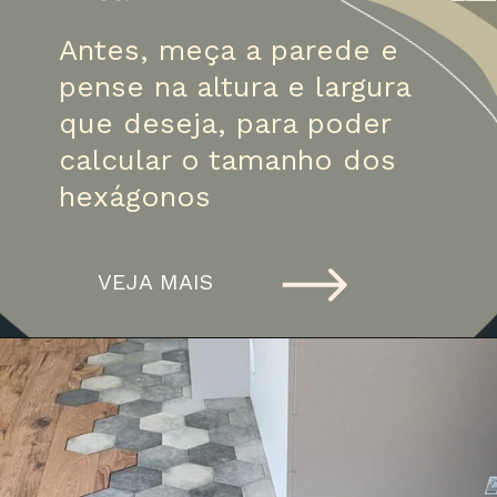
Antes, meça a parede e 
pense na altura e largura 
que deseja, para poder 
calcular o tamanho dos 
hexágonos
VEJA MAIS