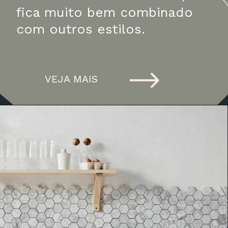
fica muito bem combinado 
com outros estilos.
VEJA MAIS