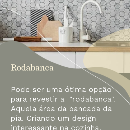
Rodabanca
Pode ser uma ótima opção 
para revestir a  "rodabanca". 
Aquela área da bancada da 
pia. Criando um design 
interessante na cozinha.