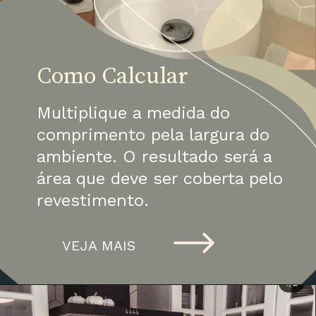
Como Calcular
Multiplique a medida do 
comprimento pela largura do 
ambiente. O resultado será a 
área que deve ser coberta pelo 
revestimento.
VEJA MAIS