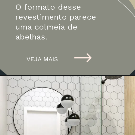
O formato desse 
revestimento parece 
uma colmeia de 
abelhas. 
VEJA MAIS