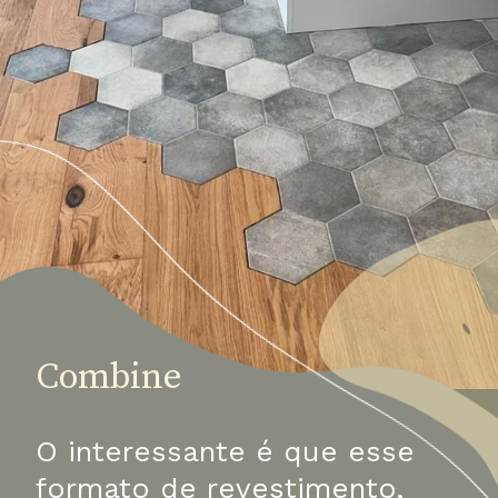
Combine
O interessante é que esse 
formato de revestimento, 