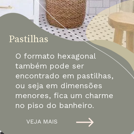
Pastilhas
O formato hexagonal 
também pode ser 
encontrado em pastilhas, 
ou seja em dimensões 
menores, fica um charme 
no piso do banheiro.
VEJA MAIS