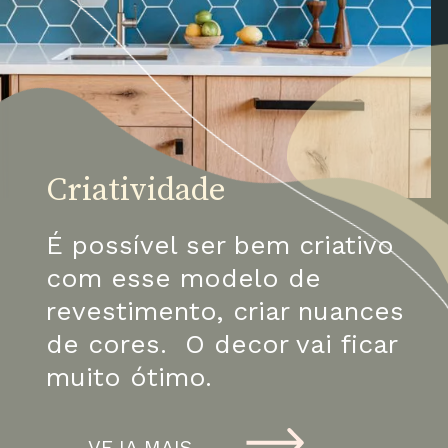
Criatividade
É possível ser bem criativo 
com esse modelo de 
revestimento, criar nuances 
de cores.  O decor vai ficar 
muito ótimo.
VEJA MAIS