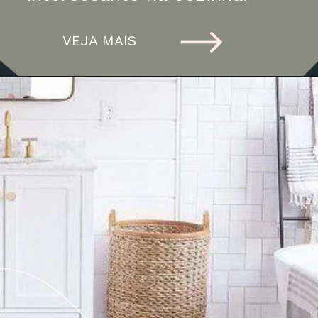
VEJA MAIS