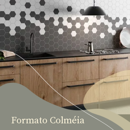
Formato Colméia