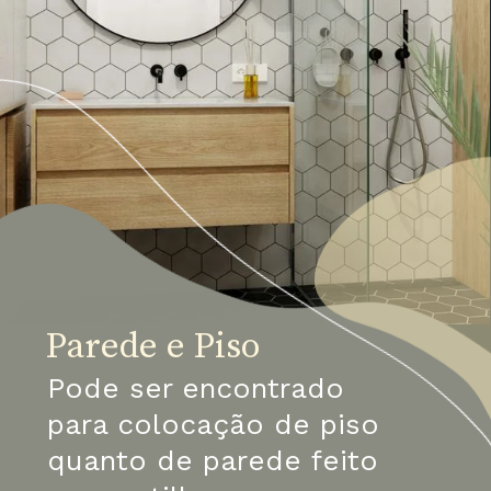
Parede e Piso
Pode ser encontrado 
para colocação de piso 
quanto de parede feito 